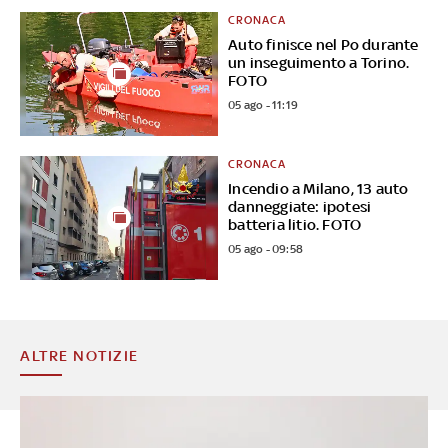
CRONACA
Auto finisce nel Po durante
un inseguimento a Torino.
FOTO
05 ago - 11:19
CRONACA
Incendio a Milano, 13 auto
danneggiate: ipotesi
batteria litio. FOTO
05 ago - 09:58
ALTRE NOTIZIE