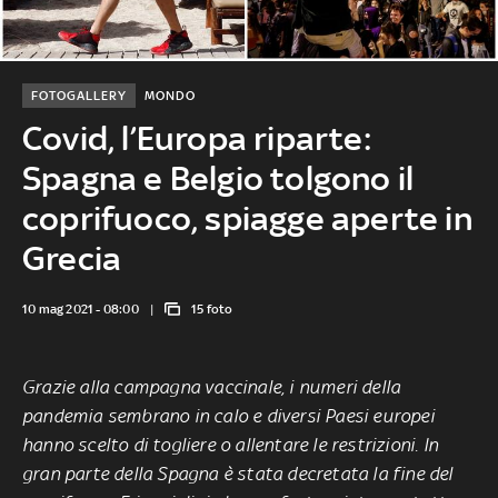
FOTOGALLERY
MONDO
Covid, l’Europa riparte:
Spagna e Belgio tolgono il
coprifuoco, spiagge aperte in
Grecia
10 mag 2021 - 08:00
15 foto
Grazie alla campagna vaccinale, i numeri della
pandemia sembrano in calo e diversi Paesi europei
hanno scelto di togliere o allentare le restrizioni. In
gran parte della Spagna è stata decretata la fine del