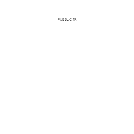
PUBBLICITÀ