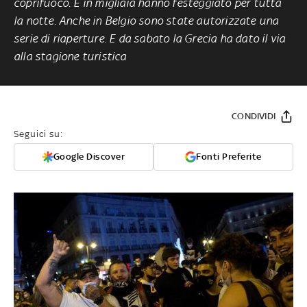
coprifuoco. E in migliaia hanno festeggiato per tutta
la notte. Anche in Belgio sono state autorizzate una
serie di riaperture. E da sabato la Grecia ha dato il via
alla stagione turistica
CONDIVIDI
Seguici su:
Google Discover
Fonti Preferite