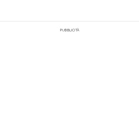
PUBBLICITÀ