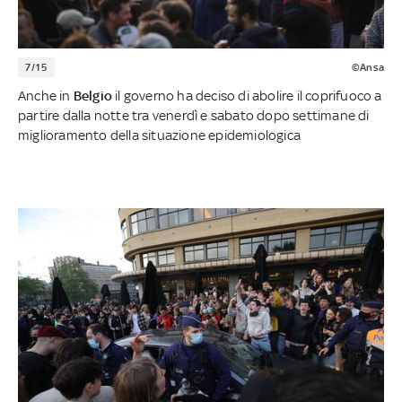
7/15
©Ansa
Anche in
Belgio
il governo ha deciso di abolire il coprifuoco a
partire dalla notte tra venerdì e sabato dopo settimane di
miglioramento della situazione epidemiologica