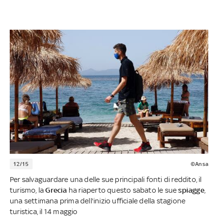
12/15
©Ansa
Per salvaguardare una delle sue principali fonti di reddito, il
turismo, la
Grecia
ha riaperto questo sabato le sue
spiagge
,
una settimana prima dell'inizio ufficiale della stagione
turistica, il 14 maggio