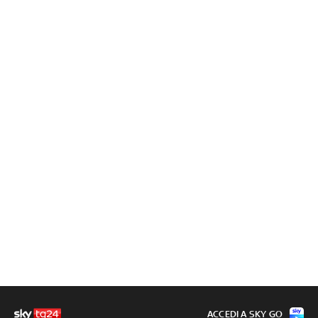
ACCEDI A SKY GO