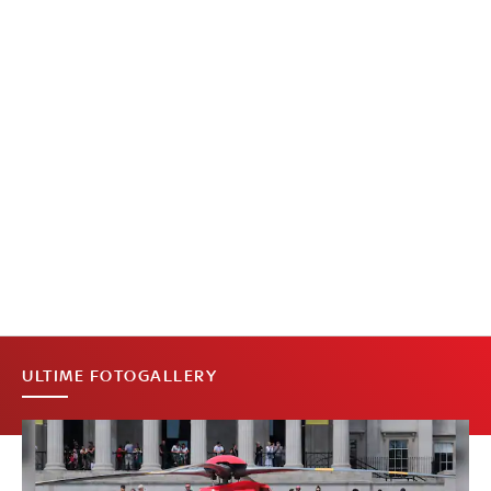
ULTIME FOTOGALLERY