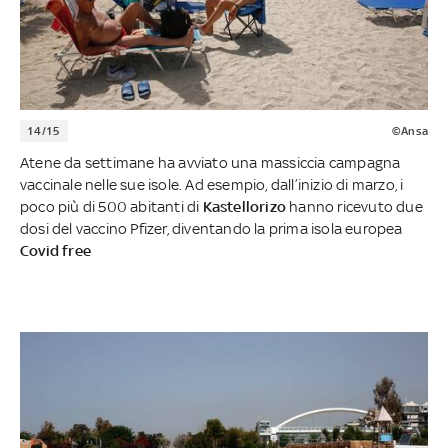
14/15
©Ansa
Atene da settimane ha avviato una massiccia campagna
vaccinale nelle sue isole. Ad esempio, dall’inizio di marzo, i
poco più di 500 abitanti di
Kastellorizo
hanno ricevuto due
dosi del vaccino Pfizer, diventando la prima isola europea
Covid free