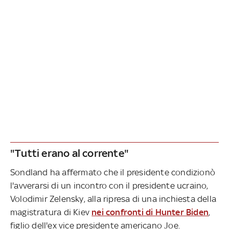
"Tutti erano al corrente"
Sondland ha affermato che il presidente condizionò
l'avverarsi di un incontro con il presidente ucraino,
Volodimir Zelensky, alla ripresa di una inchiesta della
magistratura di Kiev
nei confronti di Hunter Biden
,
figlio dell'ex vice presidente americano Joe.