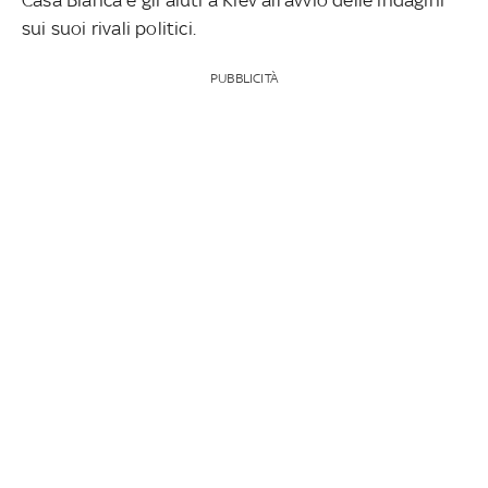
sui suoi rivali politici.
PUBBLICITÀ