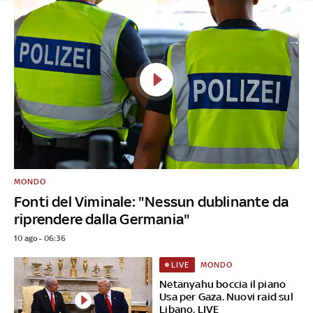
MONDO
Fonti del Viminale: "Nessun dublinante da
riprendere dalla Germania"
10 ago - 06:36
MONDO
LIVE
Netanyahu boccia il piano
Usa per Gaza. Nuovi raid sul
Libano. LIVE