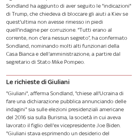
Sondland ha aggiunto di aver seguito le "indicazioni"
di Trump, che chiedeva di bloccare gli aiuti a Kiev se
quest'ultima non avesse rimesso in piedi
quell'indagine per corruzione. "Tutti erano al
corrente, non c'era nessun segreto”, ha confermato
Sondland, nominando molti alti funzionari della
Casa Bianca e dell'amministrazione, a partire dal
segretario di Stato Mike Pompeo.
Le richieste di Giuliani
"Giuliani", afferma Sondland, "chiese all'Ucraina di
fare una dichiarazione pubblica annunciando delle
indagini" sia sulle elezioni presidenziali americane
del 2016 sia sulla Burisma, la società in cui aveva
lavorato il figlio dell'ex vicepresidente Joe Biden.
"Giuliani stava esprimendo un desiderio del