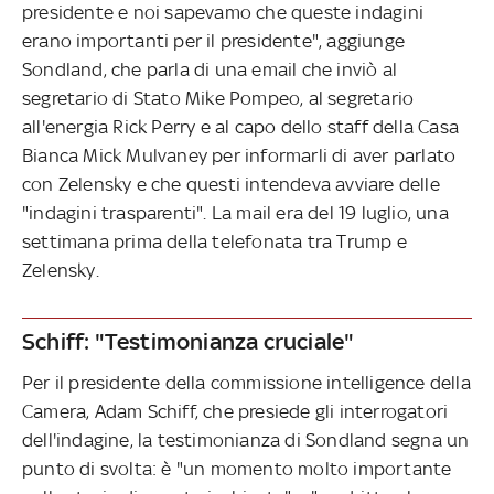
presidente e noi sapevamo che queste indagini
erano importanti per il presidente", aggiunge
Sondland, che parla di una email che inviò al
segretario di Stato Mike Pompeo, al segretario
all'energia Rick Perry e al capo dello staff della Casa
Bianca Mick Mulvaney per informarli di aver parlato
con Zelensky e che questi intendeva avviare delle
"indagini trasparenti". La mail era del 19 luglio, una
settimana prima della telefonata tra Trump e
Zelensky.
Schiff: "Testimonianza cruciale"
Per il presidente della commissione intelligence della
Camera, Adam Schiff, che presiede gli interrogatori
dell'indagine, la testimonianza di Sondland segna un
punto di svolta: è "un momento molto importante