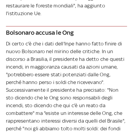
restaurare le foreste mondiali", ha aggiunto
l'istituzione Ue.
Bolsonaro accusa le Ong
Di certo c'è che i dati dell'Inpe hanno fatto finire di
nuovo Bolsonaro nel mirino delle critiche. In un
discorso a Brasilia, il presidente ha detto che questi
incendi, in maggioranza causati da azioni umane,
"potrebbero essere stati potenziati dalle Ong,
perché hanno perso i soldi che ricevevano".
Successivamente il presidente ha precisato: "Non
sto dicendo che le Ong sono responsabili degli
incendi, sto dicendo che qui c'è un reato da
combattere" ma "esiste un interesse delle Ong, che
rappresentano interessi diversi da quelli del Brasile",
perché "noi gli abbiamo tolto molti soldi: dei fondi