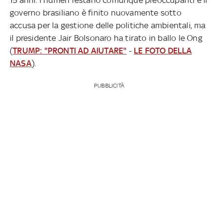
governo brasiliano è finito nuovamente sotto
accusa per la gestione delle politiche ambientali, ma
il presidente Jair Bolsonaro ha tirato in ballo le Ong
(
TRUMP: "PRONTI AD AIUTARE"
-
LE FOTO DELLA
NASA
).
PUBBLICITÀ