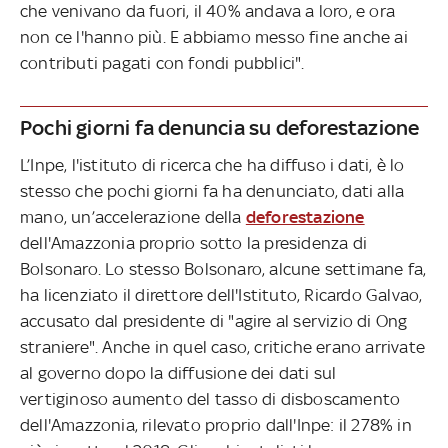
che venivano da fuori, il 40% andava a loro, e ora
non ce l'hanno più. E abbiamo messo fine anche ai
contributi pagati con fondi pubblici".
Pochi giorni fa denuncia su deforestazione
L’Inpe, l'istituto di ricerca che ha diffuso i dati, è lo
stesso che pochi giorni fa ha denunciato, dati alla
mano, un’accelerazione della
deforestazione
dell'Amazzonia proprio sotto la presidenza di
Bolsonaro. Lo stesso Bolsonaro, alcune settimane fa,
ha licenziato il direttore dell'Istituto, Ricardo Galvao,
accusato dal presidente di "agire al servizio di Ong
straniere". Anche in quel caso, critiche erano arrivate
al governo dopo la diffusione dei dati sul
vertiginoso aumento del tasso di disboscamento
dell'Amazzonia, rilevato proprio dall'Inpe: il 278% in