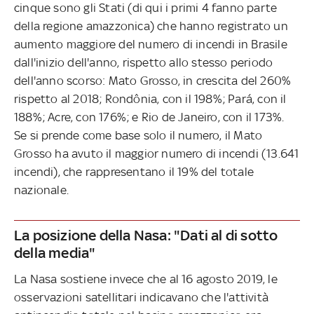
cinque sono gli Stati (di qui i primi 4 fanno parte
della regione amazzonica) che hanno registrato un
aumento maggiore del numero di incendi in Brasile
dall'inizio dell'anno, rispetto allo stesso periodo
dell'anno scorso: Mato Grosso, in crescita del 260%
rispetto al 2018; Rondônia, con il 198%; Pará, con il
188%; Acre, con 176%; e Rio de Janeiro, con il 173%.
Se si prende come base solo il numero, il Mato
Grosso ha avuto il maggior numero di incendi (13.641
incendi), che rappresentano il 19% del totale
nazionale.
La posizione della Nasa: "Dati al di sotto
della media"
La Nasa sostiene invece che al 16 agosto 2019, le
osservazioni satellitari indicavano che l'attività