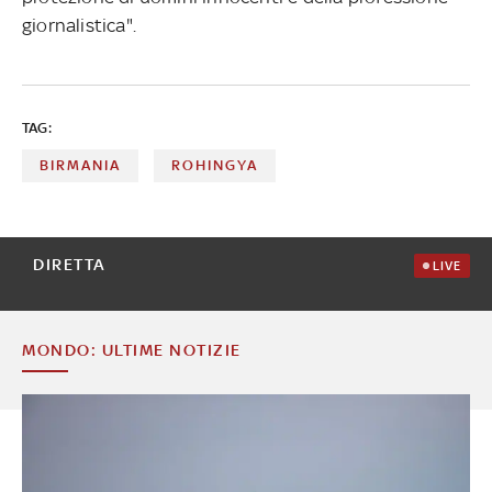
giornalistica".
TAG:
BIRMANIA
ROHINGYA
DIRETTA
LIVE
MONDO: ULTIME NOTIZIE