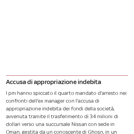
Accusa di appropriazione indebita
I pm hanno spiccato il quarto mandato d'arresto nei
confronti dell'ex manager con l'accusa di
appropriazione indebita dei fondi della società,
avvenuta tramite il trasferimento di 34 milioni di
dollari verso una succursale Nissan con sede in
Oman, gestita da un conoscente di Ghosn, in un