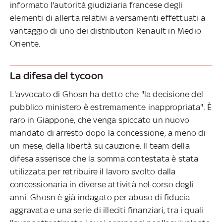
informato l'autorità giudiziaria francese degli
elementi di allerta relativi a versamenti effettuati a
vantaggio di uno dei distributori Renault in Medio
Oriente.
La difesa del tycoon
L'avvocato di Ghosn ha detto che "la decisione del
pubblico ministero è estremamente inappropriata". È
raro in Giappone, che venga spiccato un nuovo
mandato di arresto dopo la concessione, a meno di
un mese, della libertà su cauzione. Il team della
difesa asserisce che la somma contestata è stata
utilizzata per retribuire il lavoro svolto dalla
concessionaria in diverse attività nel corso degli
anni. Ghosn è già indagato per abuso di fiducia
aggravata e una serie di illeciti finanziari, tra i quali