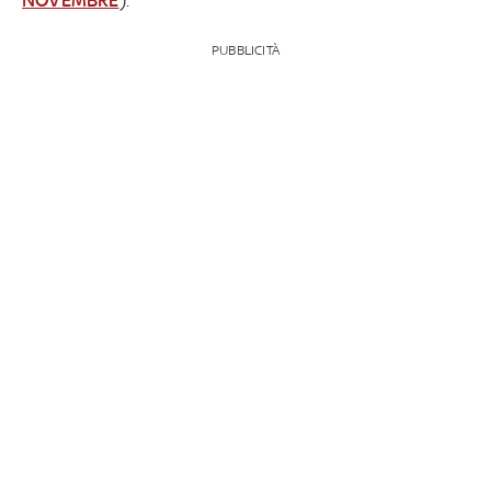
PUBBLICITÀ