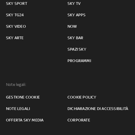
SKY SPORT
SKY TV
SKY TG24
SKY APPS
SKY VIDEO
NOW
SKY ARTE
SKY BAR
SPAZI SKY
PROGRAMMI
Note legali:
GESTIONE COOKIE
COOKIE POLICY
NOTE LEGALI
DICHIARAZIONE DI ACCESSIBILITÀ
OFFERTA SKY MEDIA
CORPORATE