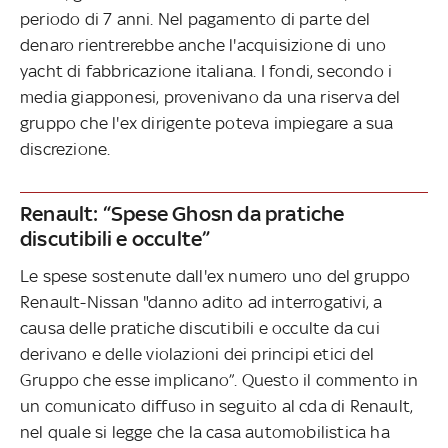
periodo di 7 anni. Nel pagamento di parte del
denaro rientrerebbe anche l'acquisizione di uno
yacht di fabbricazione italiana. I fondi, secondo i
media giapponesi, provenivano da una riserva del
gruppo che l'ex dirigente poteva impiegare a sua
discrezione.
Renault: “Spese Ghosn da pratiche
discutibili e occulte”
Le spese sostenute dall'ex numero uno del gruppo
Renault-Nissan "danno adito ad interrogativi, a
causa delle pratiche discutibili e occulte da cui
derivano e delle violazioni dei principi etici del
Gruppo che esse implicano”. Questo il commento in
un comunicato diffuso in seguito al cda di Renault,
nel quale si legge che la casa automobilistica ha