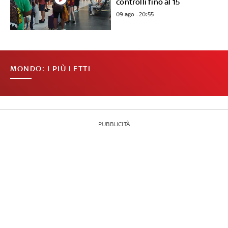
controlli fino al 15
09 ago - 20:55
MONDO: I PIÙ LETTI
PUBBLICITÀ