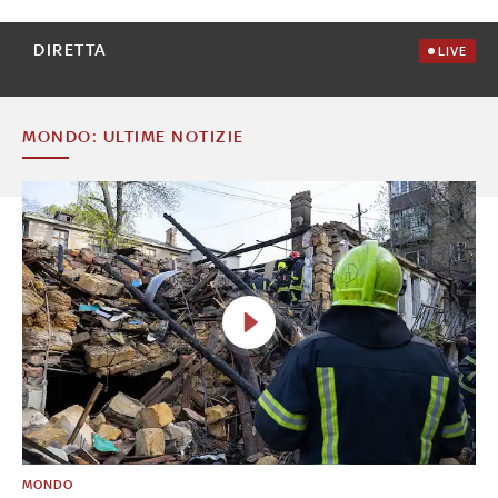
DIRETTA
LIVE
MONDO: ULTIME NOTIZIE
MONDO