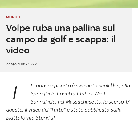
MONDO
Volpe ruba una pallina sul
campo da golf e scappa: il
video
22 ago 2018 - 16:22
I
l curioso episodio è avvenuto negli Usa, allo
Springfield Country Club di West
Springfield, nel Massachusetts, lo scorso 17
agosto. Il video del "furto" è stato pubblicato sulla
piattaforma Storyful