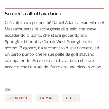
Scoperta all'ottava buca
Ci è voluto un po' perchè Daniel Adams, residente nel
Massachusetts, si accorgesse di quello che stava
accadendo. L'uomo, che stava giocando allo
Springfield Country Club di West Springfield lo
scorso 17 agosto, ha raccontato di aver notato, ad
un certo punto, che le sue palle da golf stavano
scomparendo. Ma è solo all'ottava buca che si è
accorto che l'autore del furto era una piccola volpe.
TAG:
STORYFUL
ANIMALI
GOLF