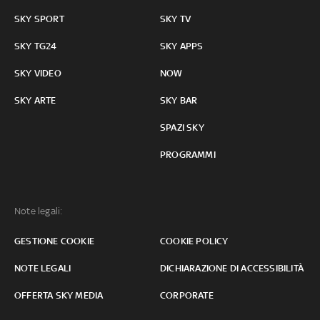
SKY SPORT
SKY TV
SKY TG24
SKY APPS
SKY VIDEO
NOW
SKY ARTE
SKY BAR
SPAZI SKY
PROGRAMMI
Note legali:
GESTIONE COOKIE
COOKIE POLICY
NOTE LEGALI
DICHIARAZIONE DI ACCESSIBILITÀ
OFFERTA SKY MEDIA
CORPORATE