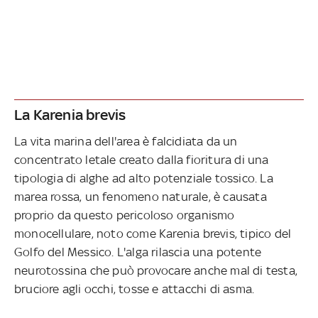
La Karenia brevis
La vita marina dell'area è falcidiata da un
concentrato letale creato dalla fioritura di una
tipologia di alghe ad alto potenziale tossico. La
marea rossa, un fenomeno naturale, è causata
proprio da questo pericoloso organismo
monocellulare, noto come Karenia brevis, tipico del
Golfo del Messico. L'alga rilascia una potente
neurotossina che può provocare anche mal di testa,
bruciore agli occhi, tosse e attacchi di asma.