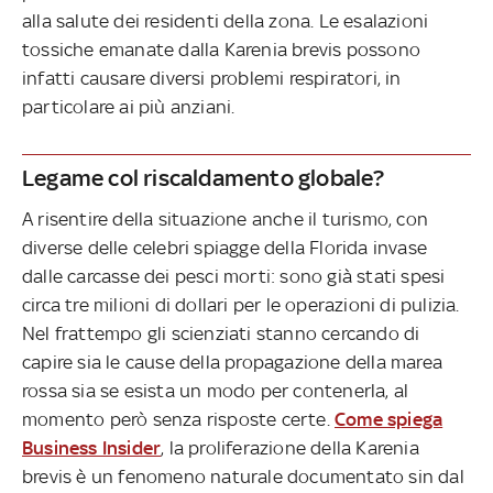
alla salute dei residenti della zona. Le esalazioni
tossiche emanate dalla Karenia brevis possono
infatti causare diversi problemi respiratori, in
particolare ai più anziani.
Legame col riscaldamento globale?
A risentire della situazione anche il turismo, con
diverse delle celebri spiagge della Florida invase
dalle carcasse dei pesci morti: sono già stati spesi
circa tre milioni di dollari per le operazioni di pulizia.
Nel frattempo gli scienziati stanno cercando di
capire sia le cause della propagazione della marea
rossa sia se esista un modo per contenerla, al
momento però senza risposte certe.
Come spiega
Business Insider
, la proliferazione della Karenia
brevis è un fenomeno naturale documentato sin dal