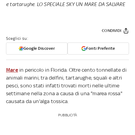
e tartarughe.
LO SPECIALE SKY UN MARE DA SALVARE
CONDIVIDI
Sceglici su:
Google Discover
Fonti Preferite
Mare
in pericolo in Florida. Oltre cento tonnellate di
animali marini, tra delfini, tartarughe, squali e altri
pesci, sono stati infatti trovati morti nelle ultime
settimane nella zona a causa di una "marea rossa"
causata da un'alga tossica.
PUBBLICITÀ