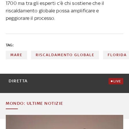
1700 ma tra gli esperti c’è chi sostiene che il
riscaldamento globale possa amplificare e
peggiorare il processo.
TAG:
MARE
RISCALDAMENTO GLOBALE
FLORIDA
DIRETTA
LIVE
MONDO: ULTIME NOTIZIE