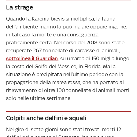
La strage
Quando la Karenia brevis si moltiplica, la fauna
dell'ambiente marino la può inalare oppure ingerire:
in tal caso la morte è una conseguenza
praticamente certa. Nel corso del 2018 sono state
recuperate 267 tonnellate di carcasse di animali,
sottolinea il Guardian
, su un’area di 150 miglia lungo
la costa del Golfo del Messico, in Florida. Ma la
situazione è precipitata nell’ultimo periodo con la
propagazione della marea rossa, che ha portato al
ritrovamento di oltre 100 tonnellate di animali morti
solo nelle ultime settimane.
Colpiti anche delfini e squali
Nel giro di sette giorni sono stati trovati morti 12