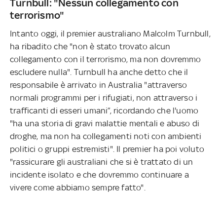
Turnbull: "Nessun collegamento con
terrorismo"
Intanto oggi, il premier australiano Malcolm Turnbull,
ha ribadito che "non è stato trovato alcun
collegamento con il terrorismo, ma non dovremmo
escludere nulla". Turnbull ha anche detto che il
responsabile è arrivato in Australia "attraverso
normali programmi per i rifugiati, non attraverso i
trafficanti di esseri umani”, ricordando che l'uomo
"ha una storia di gravi malattie mentali e abuso di
droghe, ma non ha collegamenti noti con ambienti
politici o gruppi estremisti". Il premier ha poi voluto
"rassicurare gli australiani che si è trattato di un
incidente isolato e che dovremmo continuare a
vivere come abbiamo sempre fatto".