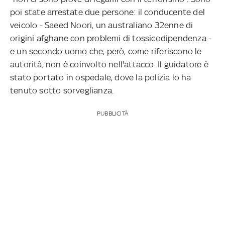
poi state arrestate due persone: il conducente del
veicolo - Saeed Noori, un australiano 32enne di
origini afghane con problemi di tossicodipendenza -
e un secondo uomo che, però, come riferiscono le
autorità, non è coinvolto nell'attacco. Il guidatore è
stato portato in ospedale, dove la polizia lo ha
tenuto sotto sorveglianza.
PUBBLICITÀ