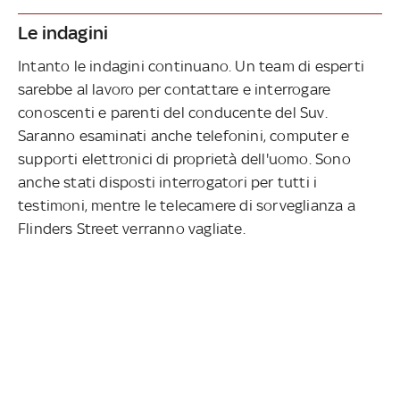
Le indagini
Intanto le indagini continuano. Un team di esperti
sarebbe al lavoro per contattare e interrogare
conoscenti e parenti del conducente del Suv.
Saranno esaminati anche telefonini, computer e
supporti elettronici di proprietà dell'uomo. Sono
anche stati disposti interrogatori per tutti i
testimoni, mentre le telecamere di sorveglianza a
Flinders Street verranno vagliate.