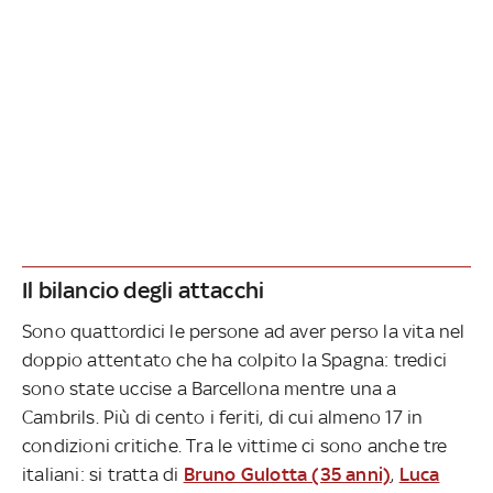
Il bilancio degli attacchi
Sono quattordici le persone ad aver perso la vita nel
doppio attentato che ha colpito la Spagna: tredici
sono state uccise a Barcellona mentre una a
Cambrils. Più di cento i feriti, di cui almeno 17 in
condizioni critiche. Tra le vittime ci sono anche tre
italiani: si tratta di
Bruno Gulotta (35 anni)
,
Luca