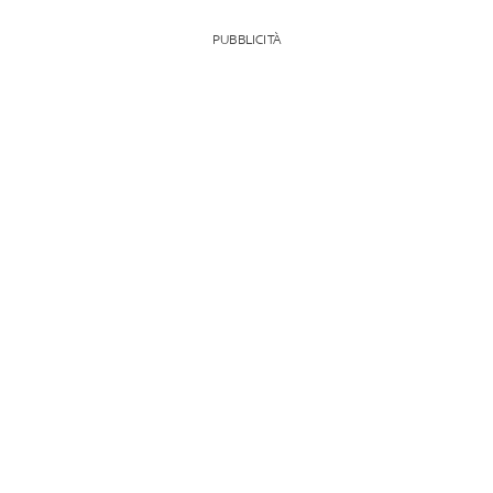
PUBBLICITÀ