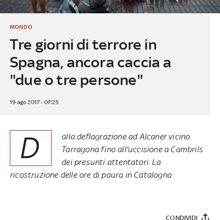
MONDO
Tre giorni di terrore in
Spagna, ancora caccia a
"due o tre persone"
19 ago 2017 - 07:25
D
alla deflagrazione ad Alcaner vicino
Tarragona fino all'uccisione a Cambrils
dei presunti attentatori. La
ricostruzione delle ore di paura in Catalogna
CONDIVIDI