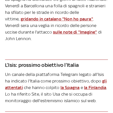
Venerdì a Barcellona una folla di spagnoli e stranieri
ha sfilato per le strade in ricordo delle
vittime,
gridando in catalano "Non ho paura"
.
Venerdì sera una veglia in ricordo delle persone
uccise durante l'attacco
sulle note di "Imagine"
di
John Lennon.
L’Isis: prossimo obiettivo l’Italia
Un canale della piattaforma Telegram legato all'Isis
ha indicato l'Italia come prossimo obiettivo, dopo
gli
attentati
che hanno colpito
la Spagna
e
la Finlandia
.
Lo ha riferito Site, il sito Usa che si occupa di
monitoraggio dell'estremismo islamico sul web.