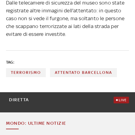
Dalle telecamere di sicurezza del museo sono state
registrate altre immagini dell'attentato: in questo
caso non si vede il furgone, ma soltanto le persone
che scappano terrorizzate ai lati della strada per
evitare di essere investite.
TAG:
TERRORISMO
ATTENTATO BARCELLONA
DIRETTA
LIVE
MONDO: ULTIME NOTIZIE