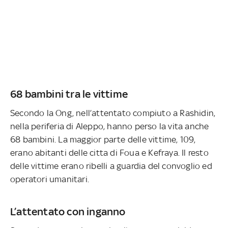
68 bambini tra le vittime
Secondo la Ong, nell’attentato compiuto a Rashidin,
nella periferia di Aleppo, hanno perso la vita anche
68 bambini. La maggior parte delle vittime, 109,
erano abitanti delle citta di Foua e Kefraya. Il resto
delle vittime erano ribelli a guardia del convoglio ed
operatori umanitari.
L’attentato con inganno