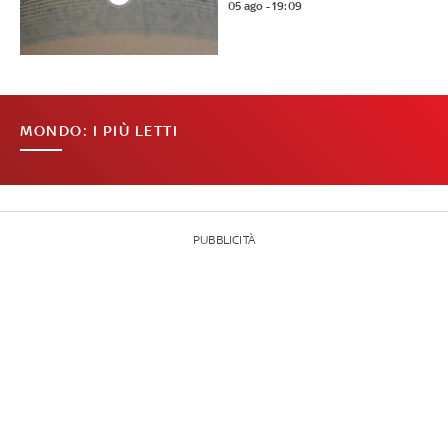
05 ago - 19:09
MONDO: I PIÙ LETTI
PUBBLICITÀ