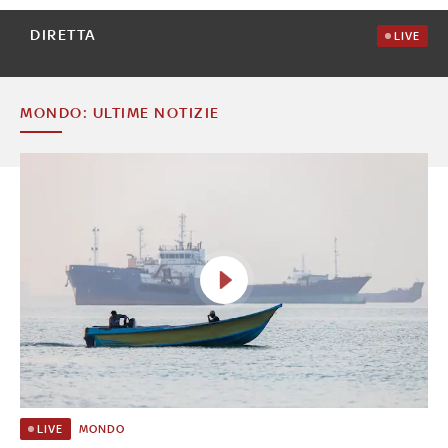
DIRETTA
LIVE
MONDO: ULTIME NOTIZIE
MONDO
LIVE