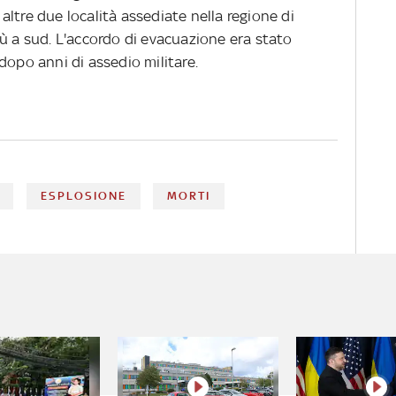
ltre due località assediate nella regione di
ù a sud. L'accordo di evacuazione era stato
dopo anni di assedio militare.
ESPLOSIONE
MORTI