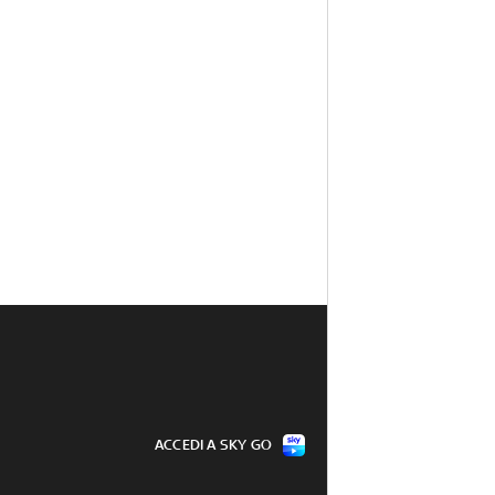
ACCEDI A SKY GO