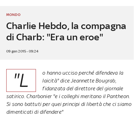
MONDO
Charlie Hebdo, la compagna
di Charb: "Era un eroe"
09 gen 2015 - 09:24
"L
o hanno ucciso perché difendeva la
laicità" dice Jeannette Bougrab,
fidanzata del direttore del giornale
satirico. Charbonier "e i colleghi meritano il Pantheon.
Si sono battuti per quei principi di libertà che ci siamo
dimenticati di difendere"