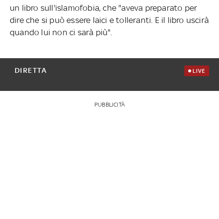
un libro sull'islamofobia, che "aveva preparato per
dire che si può essere laici e tolleranti. E il libro uscirà
quando lui non ci sarà più".
DIRETTA
LIVE
PUBBLICITÀ