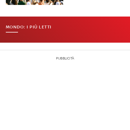
MONDO: I PIÙ LETTI
PUBBLICITÀ