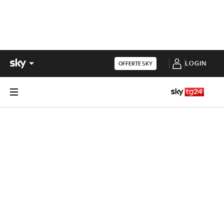
LOGIN
OFFERTE SKY