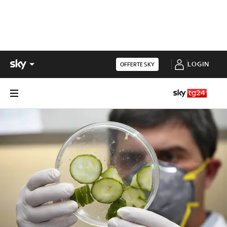
LOGIN
OFFERTE SKY