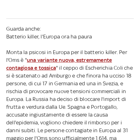
Guarda anche:
Batterio killer, l'Europa ora ha paura
Monta la psicosi in Europa per il batterio killer. Per
l'Oms è "
una variante nuova, estremamente
contagiosa e tossica
" il ceppo di Escherichia Coli che
si è scatenato ad Amburgo e che finora ha ucciso 18
persone, di cui 17 in Germania ed una in Svezia, e
rischia di provocare nuove tensioni commerciali in
Europa. La Russia ha deciso di bloccare l'import di
frutta e verdura dalla Ue. Spagna e Portogallo,
accusate ingiustamente di essere la causa
dell'epidemia, vogliono chiedere il rimborso per i
danni subiti. Le persone contagiate in Europa al 31
maggio per l'Oms sono ufficialmente 1.614, ma