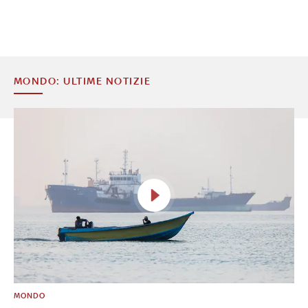
MONDO: ULTIME NOTIZIE
MONDO