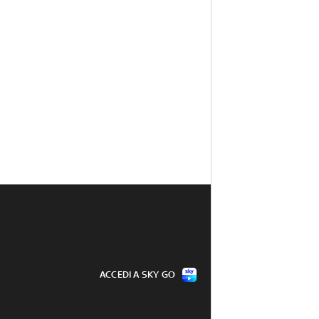
ACCEDI A SKY GO