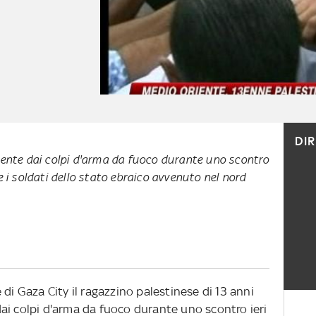
DI
ente dai colpi d'arma da fuoco durante uno scontro
li e i soldati dello stato ebraico avvenuto nel nord
di Gaza City il ragazzino palestinese di 13 anni
ai colpi d'arma da fuoco durante uno scontro ieri