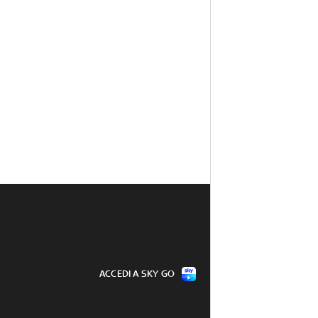
ACCEDI A SKY GO