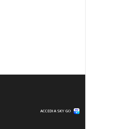
ACCEDI A SKY GO