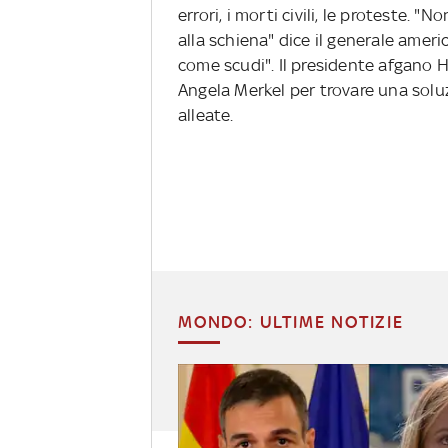
errori, i morti civili, le proteste.
alla schiena" dice il generale americ
come scudi". Il presidente afgano Ha
Angela Merkel per trovare una solu
alleate.
MONDO: ULTIME NOTIZIE