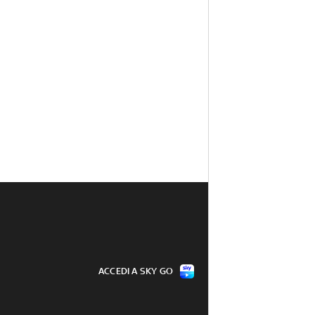
ACCEDI A SKY GO