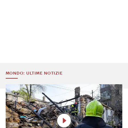
MONDO: ULTIME NOTIZIE