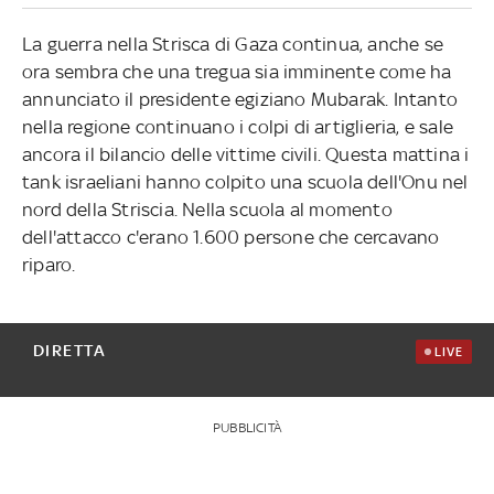
La guerra nella Strisca di Gaza continua, anche se
ora sembra che una tregua sia imminente come ha
annunciato il presidente egiziano Mubarak. Intanto
nella regione continuano i colpi di artiglieria, e sale
ancora il bilancio delle vittime civili. Questa mattina i
tank israeliani hanno colpito una scuola dell'Onu nel
nord della Striscia. Nella scuola al momento
dell'attacco c'erano 1.600 persone che cercavano
riparo.
DIRETTA
LIVE
PUBBLICITÀ