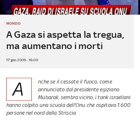
MONDO
A Gaza si aspetta la tregua,
ma aumentano i morti
17 gen 2009 - 16:00
A
nche se il cessate il fuoco, come
annunciato dal presidente egiziano
Mubarak, sembra vicino, i tank israeliani
hanno colpito una scuola dell'Onu che ospitava 1.600
persone nel nord della Striscia