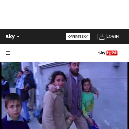
LOGIN
OFFERTE SKY