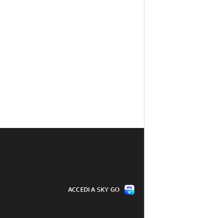
ACCEDI A SKY GO