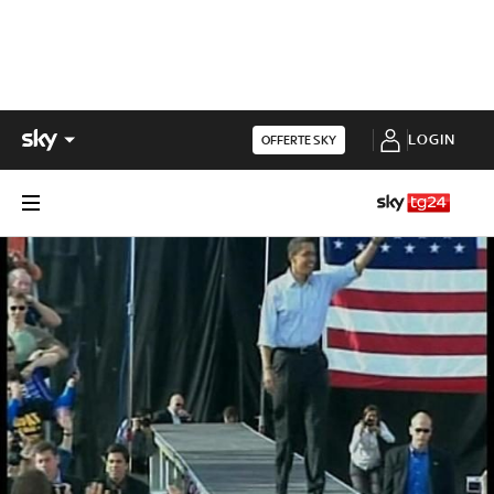
LOGIN
OFFERTE SKY