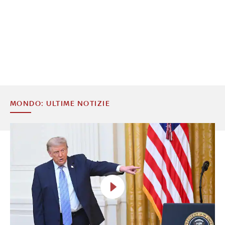
MONDO: ULTIME NOTIZIE