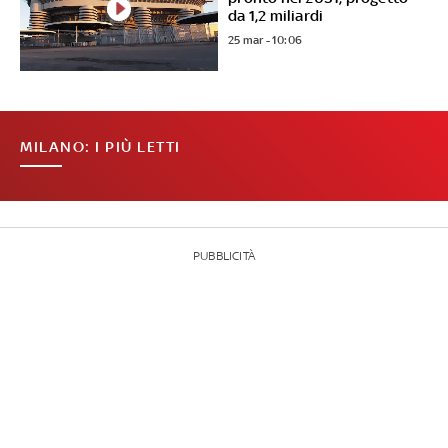
da 1,2 miliardi
25 mar - 10:06
MILANO: I PIÙ LETTI
PUBBLICITÀ