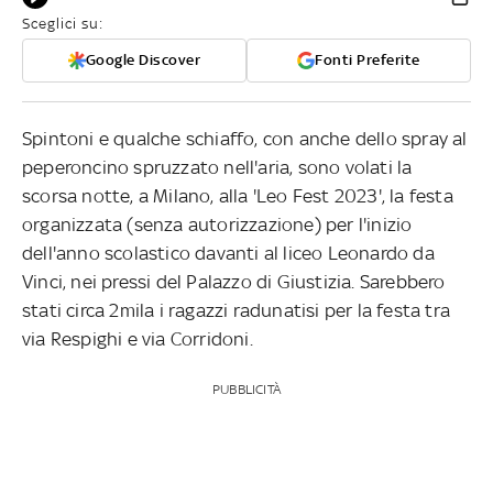
Sceglici su:
Google Discover
Fonti Preferite
Spintoni e qualche schiaffo, con anche dello spray al
peperoncino spruzzato nell'aria, sono volati la
scorsa notte, a Milano, alla 'Leo Fest 2023', la festa
organizzata (senza autorizzazione) per l'inizio
dell'anno scolastico davanti al liceo Leonardo da
Vinci, nei pressi del Palazzo di Giustizia. Sarebbero
stati circa 2mila i ragazzi radunatisi per la festa tra
via Respighi e via Corridoni.
PUBBLICITÀ