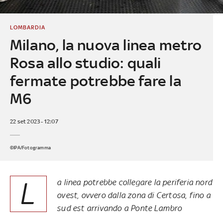
LOMBARDIA
Milano, la nuova linea metro
Rosa allo studio: quali
fermate potrebbe fare la
M6
22 set 2023 - 12:07
©IPA/Fotogramma
L
a linea potrebbe collegare la periferia nord
ovest, ovvero dalla zona di Certosa, fino a
sud est arrivando a Ponte Lambro