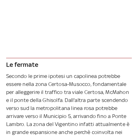
Le fermate
Secondo le prime ipotesi un capolinea potrebbe
essere nella zona Certosa-Musocco, fondamentale
per alleggerire il traffico tra viale Certosa, McMahon
e il ponte della Ghisolfa. Dall'altra parte scendendo
verso sud la metropolitana linea rosa potrebbe
arrivare verso il Municipio 5, arrivando fino a Ponte
Lambro. La zona del Vigentino infatti attualmente è
in grande espansione anche perchè coinvolta nei