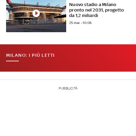
Nuovo stadio a Milano
pronto nel 2031, progetto
da 1,2 miliardi
25 mar - 10:06
MILANO: I PIÙ LETTI
PUBBLICITÀ