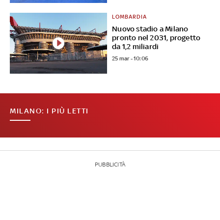
LOMBARDIA
Nuovo stadio a Milano
pronto nel 2031, progetto
da 1,2 miliardi
25 mar - 10:06
MILANO: I PIÙ LETTI
PUBBLICITÀ