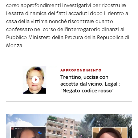
corso approfondimenti investigativi per ricostruire
l'esatta dinamica dei fatti accaduti dopo il rientro a
casa della vittima nonché riscontrare quanto
confessato nel corso dell'interrogatorio dinanzi al
Pubblico Ministero della Procura della Repubblica di
Monza.
APPROFONDIMENTO
Trentino, uccisa con
accetta dal vicino. Legali:
"Negato codice rosso"