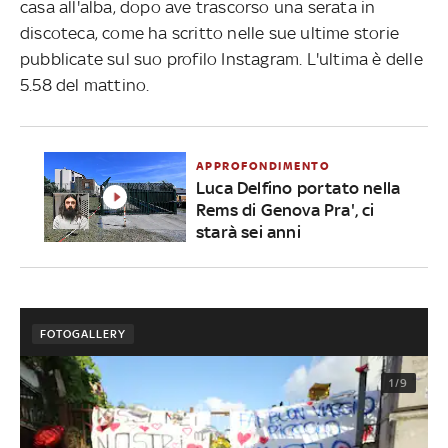
casa all'alba, dopo ave trascorso una serata in
discoteca, come ha scritto nelle sue ultime storie
pubblicate sul suo profilo Instagram. L'ultima è delle
5.58 del mattino.
APPROFONDIMENTO
Luca Delfino portato nella
Rems di Genova Pra', ci
starà sei anni
FOTOGALLERY
1/9