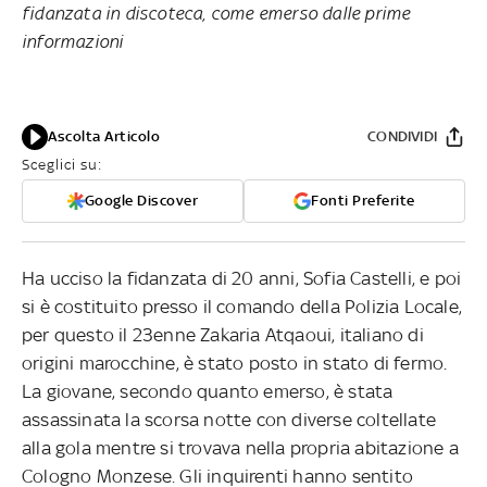
fidanzata in discoteca, come emerso dalle prime
informazioni
Ascolta Articolo
CONDIVIDI
Sceglici su:
Google Discover
Fonti Preferite
Ha ucciso la fidanzata di 20 anni, Sofia Castelli, e poi
si è costituito presso il comando della Polizia Locale,
per questo il 23enne Zakaria Atqaoui, italiano di
origini marocchine, è stato posto in stato di fermo.
La giovane, secondo quanto emerso, è stata
assassinata la scorsa notte con diverse coltellate
alla gola mentre si trovava nella propria abitazione a
Cologno Monzese. Gli inquirenti hanno sentito