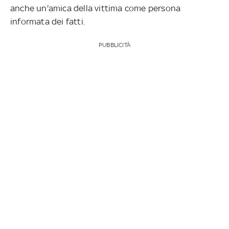
anche un'amica della vittima come persona
informata dei fatti.
PUBBLICITÀ