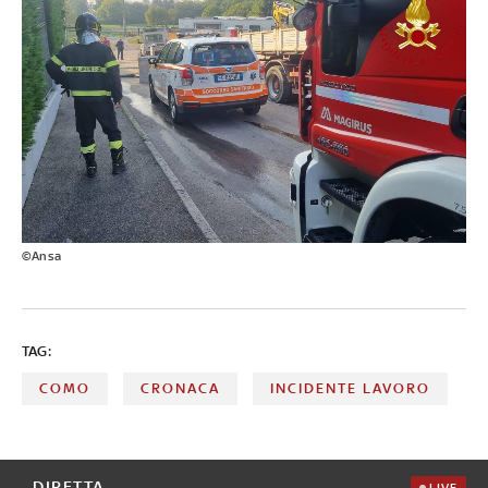
©Ansa
TAG:
COMO
CRONACA
INCIDENTE LAVORO
DIRETTA