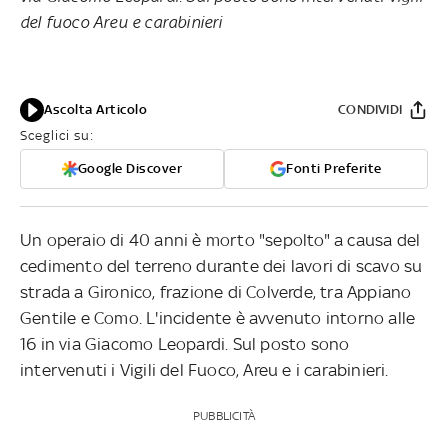
del fuoco Areu e carabinieri
Ascolta Articolo
CONDIVIDI
Sceglici su:
Google Discover
Fonti Preferite
Un operaio di 40 anni è morto "sepolto" a causa del
cedimento del terreno durante dei lavori di scavo su
strada a Gironico, frazione di Colverde, tra Appiano
Gentile e Como. L'incidente è avvenuto intorno alle
16 in via Giacomo Leopardi. Sul posto sono
intervenuti i Vigili del Fuoco, Areu e i carabinieri.
PUBBLICITÀ