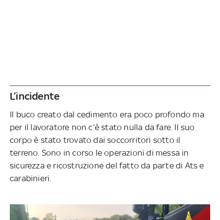
L’incidente
Il buco creato dal cedimento era poco profondo ma
per il lavoratore non c’è stato nulla da fare. Il suo
corpo è stato trovato dai soccorritori sotto il
terreno. Sono in corso le operazioni di messa in
sicurezza e ricostruzione del fatto da parte di Ats e
carabinieri.