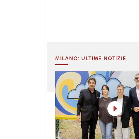
MILANO: ULTIME NOTIZIE