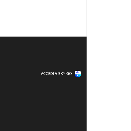
ACCEDI A SKY GO