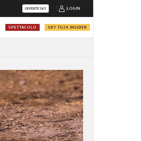
LOGIN
OFFERTE SKY
A
SPETTACOLO
SKY TG24 INSIDER