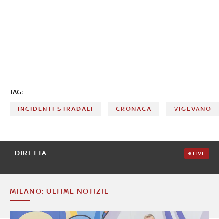
TAG:
INCIDENTI STRADALI
CRONACA
VIGEVANO
DIRETTA
LIVE
MILANO: ULTIME NOTIZIE