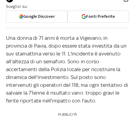
Sceglici su:
Google Discover
Fonti Preferite
Una donna di 71 anni è morta a Vigevano, in
provincia di Pavia, dopo essere stata investita da un
suv stamattina verso le 11. L'incidente è avvenuto
all'altezza di un semaforo. Sono in corso
accertamenti della Polizia locale per ricostruire la
dinamica dell'investimento. Sul posto sono
intervenuti gli operatori del 118, ma ogni tentativo di
salvare la 71enne è risultato vano: troppo gravi le
ferite riportate nell'impatto con l'auto.
PUBBLICITÀ