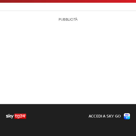
PUBBLICITÀ
ACCEDI A SKY GO