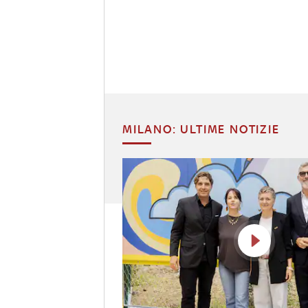
MILANO: ULTIME NOTIZIE