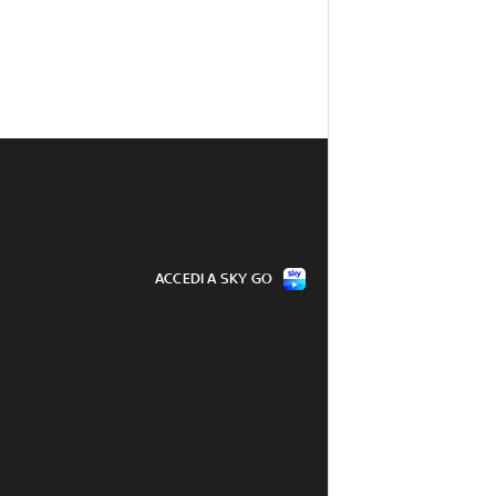
ACCEDI A SKY GO