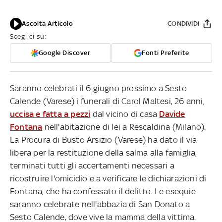
Ascolta Articolo
CONDIVIDI
Sceglici su:
Google Discover
Fonti Preferite
Saranno celebrati il 6 giugno prossimo a Sesto
Calende (Varese) i funerali di Carol Maltesi, 26 anni,
uccisa e fatta a pezzi
dal vicino di casa
Davide
Fontana
nell'abitazione di lei a Rescaldina (Milano).
La Procura di Busto Arsizio (Varese) ha dato il via
libera per la restituzione della salma alla famiglia,
terminati tutti gli accertamenti necessari a
ricostruire l'omicidio e a verificare le dichiarazioni di
Fontana, che ha confessato il delitto. Le esequie
saranno celebrate nell'abbazia di San Donato a
Sesto Calende, dove vive la mamma della vittima.