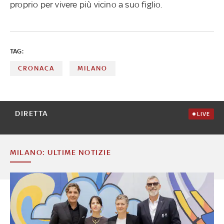
proprio per vivere più vicino a suo figlio.
TAG:
CRONACA
MILANO
DIRETTA
LIVE
MILANO: ULTIME NOTIZIE