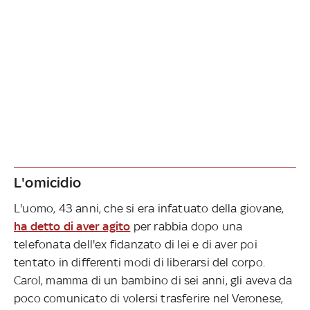
L'omicidio
L'uomo, 43 anni, che si era infatuato della giovane,
ha detto di aver agito
per rabbia dopo una
telefonata dell'ex fidanzato di lei e di aver poi
tentato in differenti modi di liberarsi del corpo.
Carol, mamma di un bambino di sei anni, gli aveva da
poco comunicato di volersi trasferire nel Veronese,