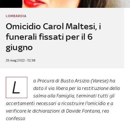
LOMBARDIA
Omicidio Carol Maltesi, i
funerali fissati per il 6
giugno
25 mag 2022 - 12:38
L
a Procura di Busto Arsizio (Varese) ha
dato il via libera per la restituzione della
salma alla famiglia, terminati tutti gli
accertamenti necessari a ricostruire l'omicidio e a
verificare le dichiarazioni di Davide Fontana, reo
confesso