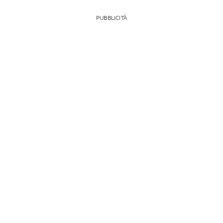
PUBBLICITÀ