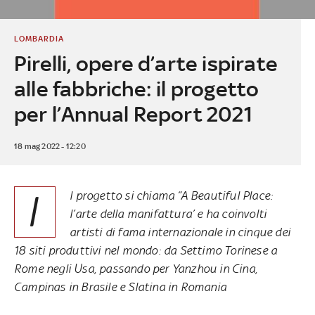
LOMBARDIA
Pirelli, opere d’arte ispirate
alle fabbriche: il progetto
per l’Annual Report 2021
18 mag 2022 - 12:20
I
l progetto si chiama “A Beautiful Place:
l’arte della manifattura’ e ha coinvolti
artisti di fama internazionale in cinque dei
18 siti produttivi nel mondo: da Settimo Torinese a
Rome negli Usa, passando per Yanzhou in Cina,
Campinas in Brasile e Slatina in Romania