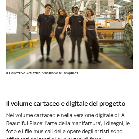
Il Collettivo Artistico brasiliano a Campinas
Il volume cartaceo e digitale del progetto
Nel volume cartaceo e nella versione digitale di 'A
Beautiful Place: l'arte della manifattura', i disegni, le
foto e i file musicali delle opere degli artisti sono