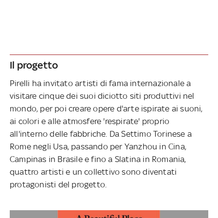
Il progetto
Pirelli ha invitato artisti di fama internazionale a
visitare cinque dei suoi diciotto siti produttivi nel
mondo, per poi creare opere d'arte ispirate ai suoni,
ai colori e alle atmosfere 'respirate' proprio
all'interno delle fabbriche. Da Settimo Torinese a
Rome negli Usa, passando per Yanzhou in Cina,
Campinas in Brasile e fino a Slatina in Romania,
quattro artisti e un collettivo sono diventati
protagonisti del progetto.