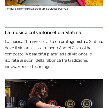
Il murale a Rome della street artist Lisette Correa
La musica col violoncello a Slatina
La musica l'ha invece fatta da protagonista a Slatina,
dove il violoncellista rumeno Andrei Cavassi ha
composto 'A beautiful place', aria di violoncello
ispirata ai suoni della fabbrica fra tradizione,
innovazione e tecnologia.