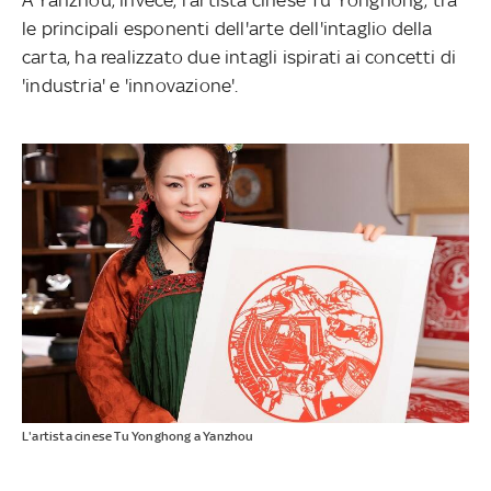
le principali esponenti dell'arte dell'intaglio della
carta, ha realizzato due intagli ispirati ai concetti di
'industria' e 'innovazione'.
L'artista cinese Tu Yonghong a Yanzhou