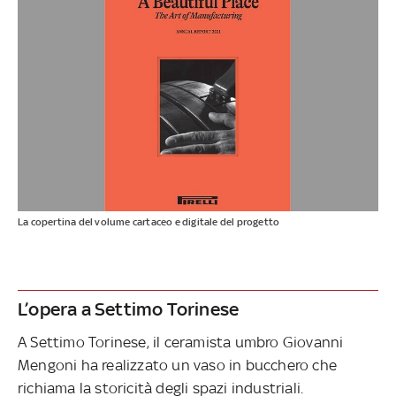
La copertina del volume cartaceo e digitale del progetto
L’opera a Settimo Torinese
A Settimo Torinese, il ceramista umbro Giovanni
Mengoni ha realizzato un vaso in bucchero che
richiama la storicità degli spazi industriali.