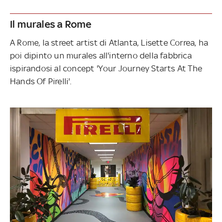
Il murales a Rome
A Rome, la street artist di Atlanta, Lisette Correa, ha
poi dipinto un murales all'interno della fabbrica
ispirandosi al concept 'Your Journey Starts At The
Hands Of Pirelli'.