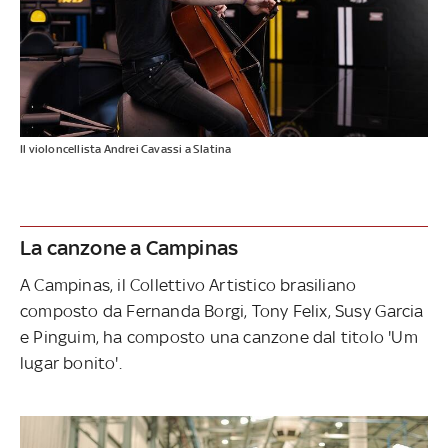
Il violoncellista Andrei Cavassi a Slatina
La canzone a Campinas
A Campinas, il Collettivo Artistico brasiliano
composto da Fernanda Borgi, Tony Felix, Susy Garcia
e Pinguim, ha composto una canzone dal titolo 'Um
lugar bonito'.