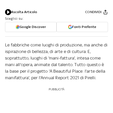
Ascolta Articolo
CONDIVIDI
Sceglici su:
Google Discover
Fonti Preferite
Le fabbriche come luoghi di produzione, ma anche di
ispirazione di bellezza, di arte e di cultura. E,
soprattutto, luoghi di 'mani-fattura', intesa come
mani all'opera, animate dal talento. Tutto questo è
la base per il progetto 'A Beautiful Place: l'arte della
manifattura', per l'Annual Report 2021 di Pirelli.
PUBBLICITÀ