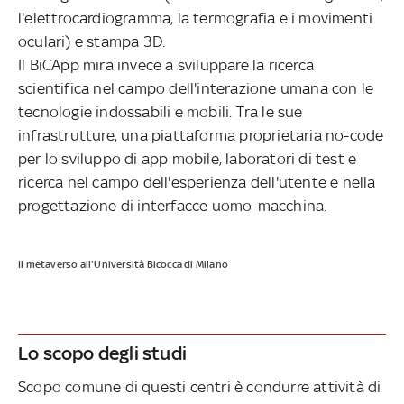
l'elettrocardiogramma, la termografia e i movimenti
oculari) e stampa 3D.
Il BiCApp mira invece a sviluppare la ricerca
scientifica nel campo dell'interazione umana con le
tecnologie indossabili e mobili. Tra le sue
infrastrutture, una piattaforma proprietaria no-code
per lo sviluppo di app mobile, laboratori di test e
ricerca nel campo dell'esperienza dell'utente e nella
progettazione di interfacce uomo-macchina.
Il metaverso all'Università Bicocca di Milano
Lo scopo degli studi
Scopo comune di questi centri è condurre attività di