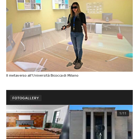
Il metaverso all'Università Bicocca di Milano
FOTOGALLERY
1/11