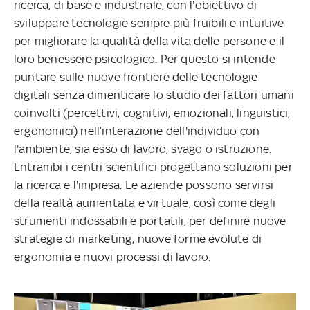
ricerca, di base e industriale, con l'obiettivo di
sviluppare tecnologie sempre più fruibili e intuitive
per migliorare la qualità della vita delle persone e il
loro benessere psicologico. Per questo si intende
puntare sulle nuove frontiere delle tecnologie
digitali senza dimenticare lo studio dei fattori umani
coinvolti (percettivi, cognitivi, emozionali, linguistici,
ergonomici) nell’interazione dell'individuo con
l'ambiente, sia esso di lavoro, svago o istruzione.
Entrambi i centri scientifici progettano soluzioni per
la ricerca e l'impresa. Le aziende possono servirsi
della realtà aumentata e virtuale, così come degli
strumenti indossabili e portatili, per definire nuove
strategie di marketing, nuove forme evolute di
ergonomia e nuovi processi di lavoro.