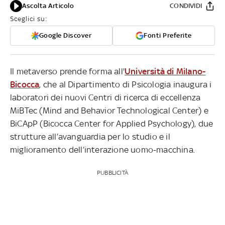
Ascolta Articolo
CONDIVIDI
Sceglici su:
Google Discover
Fonti Preferite
Il metaverso prende forma all'
Università di Milano-
Bicocca
, che al Dipartimento di Psicologia inaugura i
laboratori dei nuovi Centri di ricerca di eccellenza
MiBTec (Mind and Behavior Technological Center) e
BiCApP (Bicocca Center for Applied Psychology), due
strutture all’avanguardia per lo studio e il
miglioramento dell’interazione uomo-macchina.
PUBBLICITÀ