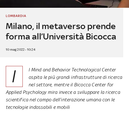
LOMBARDIA
Milano, il metaverso prende
forma all’Università Bicocca
10 mag 2022 - 10:24
I
l Mind and Behavior Technological Center
ospita le più grandi infrastrutture di ricerca
nel settore, mentre il Bicocca Center for
Applied Psychology mira invece a sviluppare la ricerca
scientifica nel campo dell’interazione umana con le
tecnologie indossabili e mobili