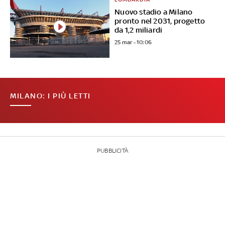
Nuovo stadio a Milano
pronto nel 2031, progetto
da 1,2 miliardi
25 mar - 10:06
MILANO: I PIÙ LETTI
PUBBLICITÀ