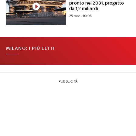
pronto nel 2031, progetto
da 1,2 miliardi
25 mar - 10:06
MILANO: I PIÙ LETTI
PUBBLICITÀ