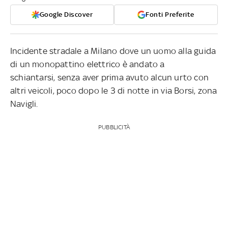
Google Discover
Fonti Preferite
Incidente stradale a Milano dove un uomo alla guida
di un monopattino elettrico è andato a
schiantarsi, senza aver prima avuto alcun urto con
altri veicoli, poco dopo le 3 di notte in via Borsi, zona
Navigli.
PUBBLICITÀ