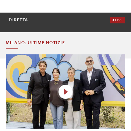
DIRETTA
LIVE
MILANO: ULTIME NOTIZIE