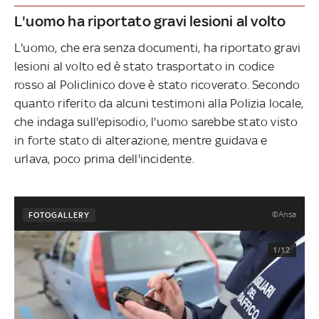
L'uomo ha riportato gravi lesioni al volto
L'uomo, che era senza documenti, ha riportato gravi
lesioni al volto ed è stato trasportato in codice
rosso al Policlinico dove è stato ricoverato. Secondo
quanto riferito da alcuni testimoni alla Polizia locale,
che indaga sull'episodio, l'uomo sarebbe stato visto
in forte stato di alterazione, mentre guidava e
urlava, poco prima dell'incidente.
©Ansa
FOTOGALLERY
1/12