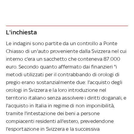
L'inchiesta
Le indagini sono partite da un controllo a Ponte
Chiasso di un'auto proveniente dalla Svizzera nel cui
interno c'era un sacchetto che conteneva 87.000
euro. Secondo quanto affermato dai finanzieri "i
metodi utilizzati per il contrabbando di orologi di
pregio erano sostanzialmente due: l'acquisto degli
orologi in Svizzera e la loro introduzione nel
territorio italiano senza assolvere i diritti doganali, e
l'acquisto in Italia in regime di non imponibilità,
tramite l'intestazione dei beni a persone
compiacenti residenti all'estero, prevedendone
l'esportazione in Svizzera e la successiva