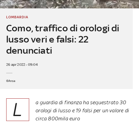
LOMBARDIA
Como, traffico di orologi di
lusso veri e falsi: 22
denunciati
26 apr 2022 - 09:04
©Ansa
L
a guardia di finanza ha sequestrato 30
orologi di lusso e 19 falsi per un valore di
circa 800mila euro