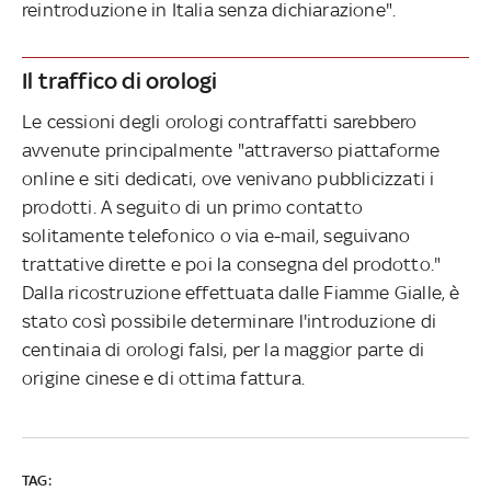
reintroduzione in Italia senza dichiarazione".
Il traffico di orologi
Le cessioni degli orologi contraffatti sarebbero
avvenute principalmente "attraverso piattaforme
online e siti dedicati, ove venivano pubblicizzati i
prodotti. A seguito di un primo contatto
solitamente telefonico o via e-mail, seguivano
trattative dirette e poi la consegna del prodotto."
Dalla ricostruzione effettuata dalle Fiamme Gialle, è
stato così possibile determinare l'introduzione di
centinaia di orologi falsi, per la maggior parte di
origine cinese e di ottima fattura.
TAG: