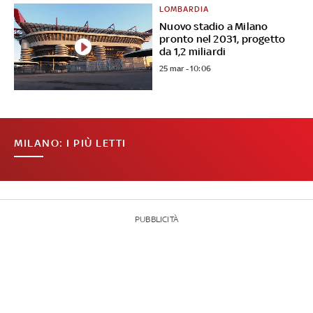
LOMBARDIA
Nuovo stadio a Milano
pronto nel 2031, progetto
da 1,2 miliardi
25 mar - 10:06
MILANO: I PIÙ LETTI
PUBBLICITÀ