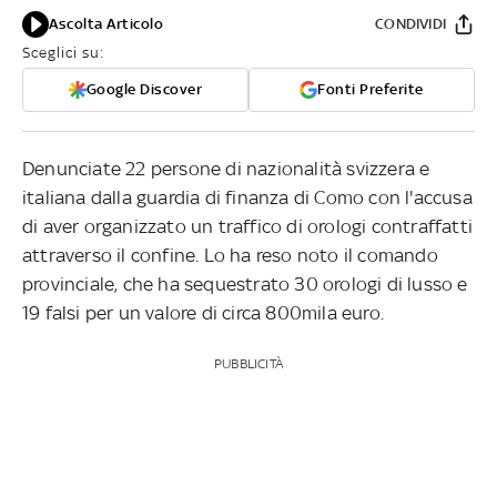
Ascolta Articolo
CONDIVIDI
Sceglici su:
Google Discover
Fonti Preferite
Denunciate 22 persone di nazionalità svizzera e
italiana dalla guardia di finanza di Como con l'accusa
di aver organizzato un traffico di orologi contraffatti
attraverso il confine. Lo ha reso noto il comando
provinciale, che ha sequestrato 30 orologi di lusso e
19 falsi per un valore di circa 800mila euro.
PUBBLICITÀ