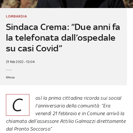
LOMBARDIA
Sindaca Crema: “Due anni fa
la telefonata dall’ospedale
su casi Covid”
21 feb 2022 - 12:04
©Ansa
C
osì la prima cittadina ricorda sui social
l’anniversario della comunità: “Era
venerdì 21 febbraio e in Comune arrivò la
chiamata dell’assessore Attilio Galmozzi direttamente
dal Pronto Soccorso”