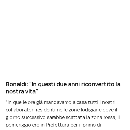
Bonaldi: “In questi due anni riconvertito la
nostra vita”
"In quelle ore già mandavamo a casa tutti i nostri
collaboratori residenti nelle zone lodigiane dove il
giorno successivo sarebbe scattata la zona rossa, il
pomeriggio ero in Prefettura per il primo di