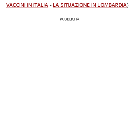
VACCINI IN ITALIA
-
LA SITUAZIONE IN LOMBARDIA
).
PUBBLICITÀ