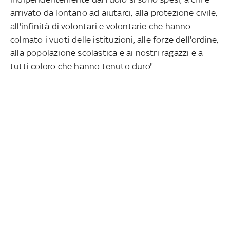
arrivato da lontano ad aiutarci, alla protezione civile,
all'infinità di volontari e volontarie che hanno
colmato i vuoti delle istituzioni, alle forze dell'ordine,
alla popolazione scolastica e ai nostri ragazzi e a
tutti coloro che hanno tenuto duro".