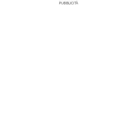
PUBBLICITÀ