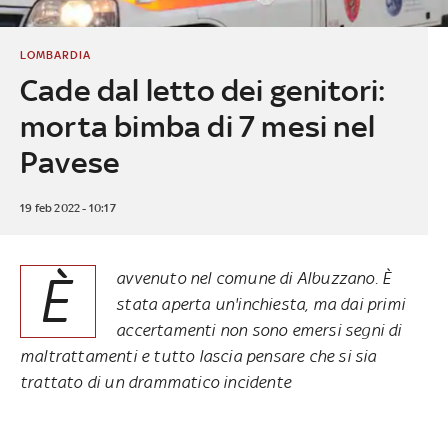
LOMBARDIA
Cade dal letto dei genitori:
morta bimba di 7 mesi nel
Pavese
19 feb 2022 - 10:17
È
avvenuto nel comune di Albuzzano. È
stata aperta un'inchiesta, ma dai primi
accertamenti non sono emersi segni di
maltrattamenti e tutto lascia pensare che si sia
trattato di un drammatico incidente