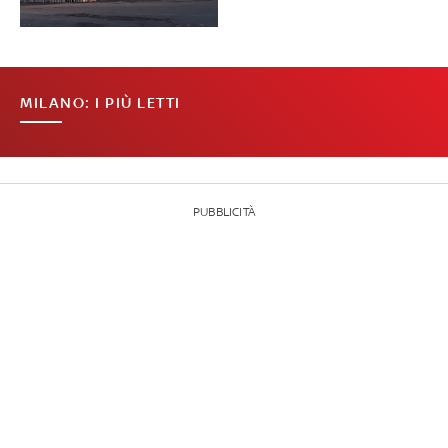
MILANO: I PIÙ LETTI
PUBBLICITÀ