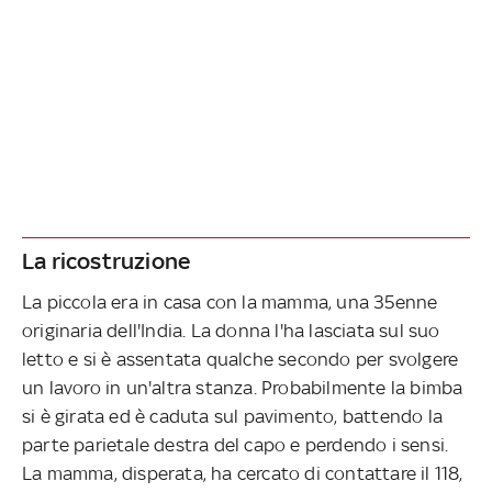
La ricostruzione
La piccola era in casa con la mamma, una 35enne
originaria dell'India. La donna l'ha lasciata sul suo
letto e si è assentata qualche secondo per svolgere
un lavoro in un'altra stanza. Probabilmente la bimba
si è girata ed è caduta sul pavimento, battendo la
parte parietale destra del capo e perdendo i sensi.
La mamma, disperata, ha cercato di contattare il 118,