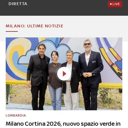
DIRETTA
LIVE
MILANO: ULTIME NOTIZIE
LOMBARDIA
Milano Cortina 2026, nuovo spazio verde in