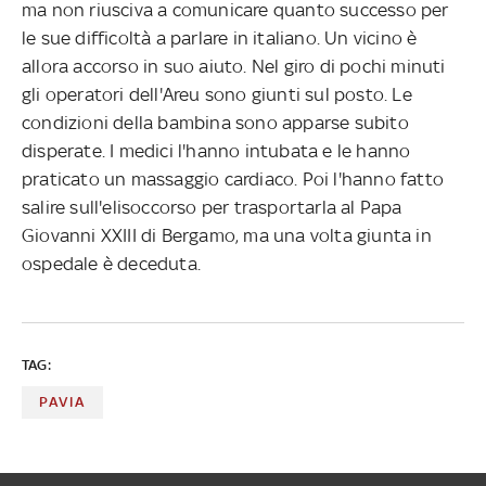
ma non riusciva a comunicare quanto successo per
le sue difficoltà a parlare in italiano. Un vicino è
allora accorso in suo aiuto. Nel giro di pochi minuti
gli operatori dell'Areu sono giunti sul posto. Le
condizioni della bambina sono apparse subito
disperate. I medici l'hanno intubata e le hanno
praticato un massaggio cardiaco. Poi l'hanno fatto
salire sull'elisoccorso per trasportarla al Papa
Giovanni XXIII di Bergamo, ma una volta giunta in
ospedale è deceduta.
TAG:
PAVIA