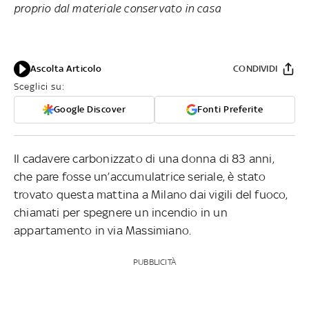
proprio dal materiale conservato in casa
Ascolta Articolo
CONDIVIDI
Sceglici su:
Google Discover
Fonti Preferite
Il cadavere carbonizzato di una donna di 83 anni,
che pare fosse un’accumulatrice seriale, è stato
trovato questa mattina a Milano dai vigili del fuoco,
chiamati per spegnere un incendio in un
appartamento in via Massimiano.
PUBBLICITÀ