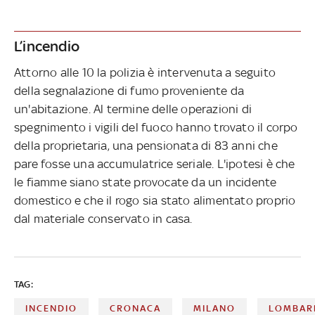
L’incendio
Attorno alle 10 la polizia è intervenuta a seguito
della segnalazione di fumo proveniente da
un'abitazione. Al termine delle operazioni di
spegnimento i vigili del fuoco hanno trovato il corpo
della proprietaria, una pensionata di 83 anni che
pare fosse una accumulatrice seriale. L'ipotesi è che
le fiamme siano state provocate da un incidente
domestico e che il rogo sia stato alimentato proprio
dal materiale conservato in casa.
TAG:
INCENDIO
CRONACA
MILANO
LOMBAR