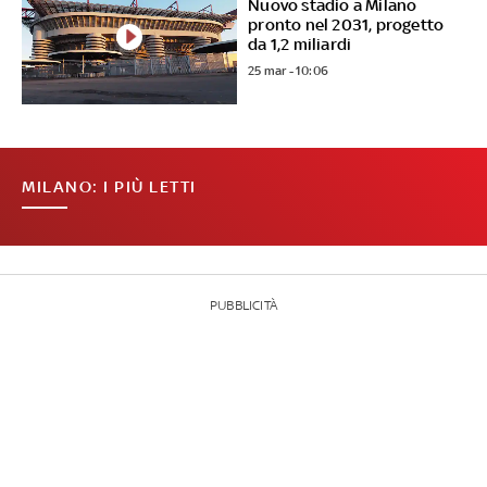
Nuovo stadio a Milano
pronto nel 2031, progetto
da 1,2 miliardi
25 mar - 10:06
MILANO: I PIÙ LETTI
PUBBLICITÀ