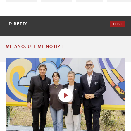
DIRETTA
LIVE
MILANO: ULTIME NOTIZIE