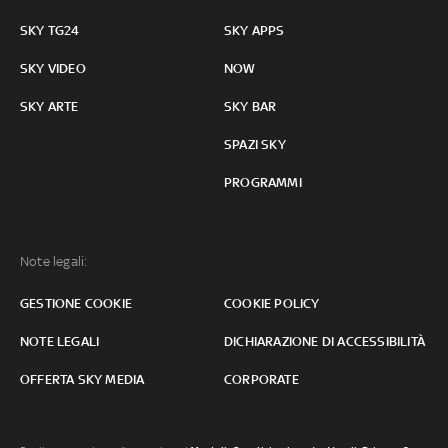
SKY TG24
SKY APPS
SKY VIDEO
NOW
SKY ARTE
SKY BAR
SPAZI SKY
PROGRAMMI
Note legali:
GESTIONE COOKIE
COOKIE POLICY
NOTE LEGALI
DICHIARAZIONE DI ACCESSIBILITÀ
OFFERTA SKY MEDIA
CORPORATE