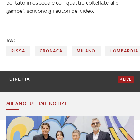
portato in ospedale con quattro coltellate alle
gambe", scrivono gli autori del video.
TAG:
RISSA
CRONACA
MILANO
LOMBARDIA
DIRETTA
LIVE
MILANO: ULTIME NOTIZIE