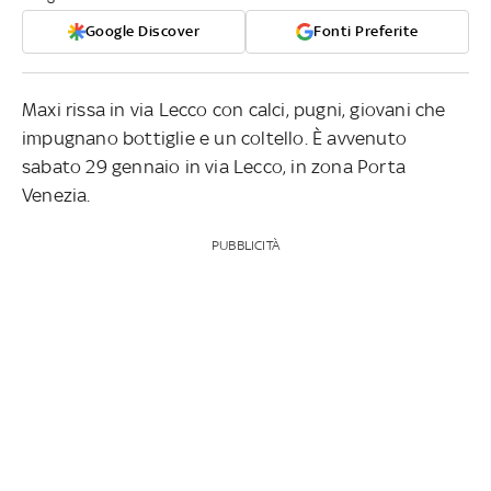
Google Discover
Fonti Preferite
Maxi rissa in via Lecco con calci, pugni, giovani che
impugnano bottiglie e un coltello. È avvenuto
sabato 29 gennaio in via Lecco, in zona Porta
Venezia.
PUBBLICITÀ