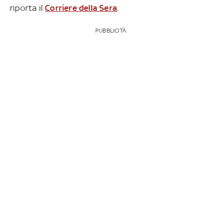
riporta il
Corriere della Sera
.
PUBBLICITÀ