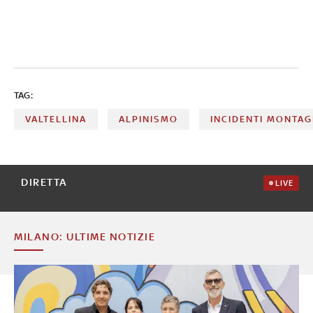
TAG:
VALTELLINA
ALPINISMO
INCIDENTI MONTA
DIRETTA
LIVE
MILANO: ULTIME NOTIZIE