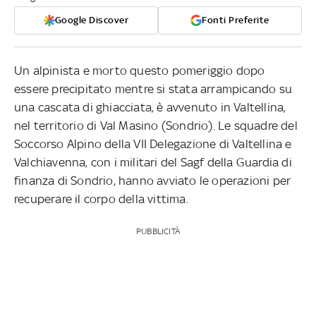
Google Discover
Fonti Preferite
Un alpinista e morto questo pomeriggio dopo
essere precipitato mentre si stata arrampicando su
una cascata di ghiacciata, è avvenuto in Valtellina,
nel territorio di Val Masino (Sondrio). Le squadre del
Soccorso Alpino della VII Delegazione di Valtellina e
Valchiavenna, con i militari del Sagf della Guardia di
finanza di Sondrio, hanno avviato le operazioni per
recuperare il corpo della vittima.
PUBBLICITÀ