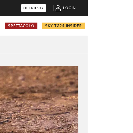
LOGIN
OFFERTE SKY
A
SPETTACOLO
SKY TG24 INSIDER