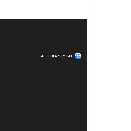
ACCEDI A SKY GO