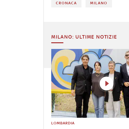
CRONACA
MILANO
MILANO: ULTIME NOTIZIE
LOMBARDIA