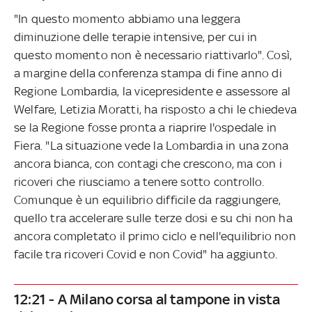
"In questo momento abbiamo una leggera
diminuzione delle terapie intensive, per cui in
questo momento non è necessario riattivarlo". Così,
a margine della conferenza stampa di fine anno di
Regione Lombardia, la vicepresidente e assessore al
Welfare, Letizia Moratti, ha risposto a chi le chiedeva
se la Regione fosse pronta a riaprire l'ospedale in
Fiera. "La situazione vede la Lombardia in una zona
ancora bianca, con contagi che crescono, ma con i
ricoveri che riusciamo a tenere sotto controllo.
Comunque è un equilibrio difficile da raggiungere,
quello tra accelerare sulle terze dosi e su chi non ha
ancora completato il primo ciclo e nell'equilibrio non
facile tra ricoveri Covid e non Covid" ha aggiunto.
12:21 - A Milano corsa al tampone in vista