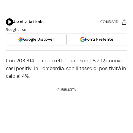
Ascolta Articolo
CONDIVIDI
Sceglici su:
Google Discover
Fonti Preferite
Con 203.314 tamponi effettuati sono 8.292 i nuovi
casi positivi in Lombardia, con il tasso di positività in
calo al 4%.
PUBBLICITÀ