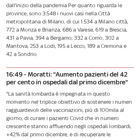
dall'inizio della pandemia Per quanto riguarda le
province, sono 3.548 i nuovi casi nella Città
metropolitana di Milano, di cui 1.534 a Milano città,
772 a Monza e Brianza, 686 a Varese, 619 a Brescia,
431 a Pavia, 394 a Bergamo, 332 a Como, 302 a
Mantova, 253 a Lodi, 195 a Lecco, 189 a Cremona e
42 a Sondrio.
16:49 - Moratti: "Aumento pazienti del 42
per cento in ospedali dal primo dicembre"
"La sanità lombarda è impegnata in questo
momento nel triplice obiettivo di sostenere i numeri
ragguardevoli delle vaccinazioni, più di 100mila al
giorno, di curare i pazienti Covid che in numero
crescente stanno affluendo negli ospedali lombardi,
+42% dal primo dicembre, e di recuperare le