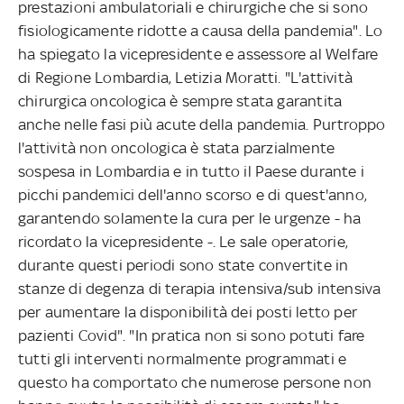
prestazioni ambulatoriali e chirurgiche che si sono
fisiologicamente ridotte a causa della pandemia". Lo
ha spiegato la vicepresidente e assessore al Welfare
di Regione Lombardia, Letizia Moratti. "L'attività
chirurgica oncologica è sempre stata garantita
anche nelle fasi più acute della pandemia. Purtroppo
l'attività non oncologica è stata parzialmente
sospesa in Lombardia e in tutto il Paese durante i
picchi pandemici dell'anno scorso e di quest'anno,
garantendo solamente la cura per le urgenze - ha
ricordato la vicepresidente -. Le sale operatorie,
durante questi periodi sono state convertite in
stanze di degenza di terapia intensiva/sub intensiva
per aumentare la disponibilità dei posti letto per
pazienti Covid". "In pratica non si sono potuti fare
tutti gli interventi normalmente programmati e
questo ha comportato che numerose persone non