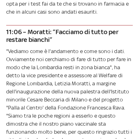
opta per i test fai da te che si trovano in farmacia e
che in alcuni casi sono andati esauriti.
11:06 – Moratti: “Facciamo di tutto per
restare bianchi”
"Vediamo come è l'andamento e come sono i dati.
Ovviamente noi cerchiamo di fare di tutto per fare in
modo che la Lombardia resti in zona bianca", ha
detto la vice presidente e assessore al Welfare di
Regione Lombardia, Letizia Moratti, a margine
dell'inaugurazione della nuova palestra dell'Istituto
minorile Cesare Beccaria di Milano e del progetto
"Palla al Centro' della Fondazione Francesca Rava.
"Siamo tra le poche regioni a esserlo e questo
dimostra che il nostro piano vaccinale sta
funzionando molto bene, per questo ringrazio tutti i