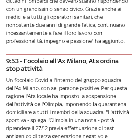
cittadini lombardi che davvero stanno rispondendo
con un grandissimo senso civico. Grazie anche ai
medici e a tutti gli operatori sanitari, che
nonostante due anni di grande fatica, continuano
incessantemente a fare il loro lavoro con
professionalità, impegno e passione" ha aggiunto.
9:53 - Focolaio all'Ax Milano, Ats ordina
stop attività
Un focolaio Covid all'interno del gruppo squadra
dell'Ax Milano, con sei persone positive. Per questa
ragione l'Ats locale ha imposto la sospensione
dell'attività dell'Olimpia, imponendo la quarantena
domiciliare a tutti i membri della squadra. "L'attività
sportiva - spiega l'Olimpia in una nota - potrà
riprendere il 27/12 previa effettuazione di test
antigenico di terza generazione negativo e