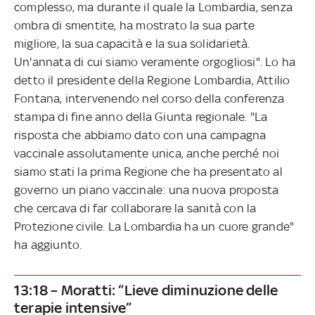
complesso, ma durante il quale la Lombardia, senza
ombra di smentite, ha mostrato la sua parte
migliore, la sua capacità e la sua solidarietà.
Un'annata di cui siamo veramente orgogliosi". Lo ha
detto il presidente della Regione Lombardia, Attilio
Fontana, intervenendo nel corso della conferenza
stampa di fine anno della Giunta regionale. "La
risposta che abbiamo dato con una campagna
vaccinale assolutamente unica, anche perché noi
siamo stati la prima Regione che ha presentato al
governo un piano vaccinale: una nuova proposta
che cercava di far collaborare la sanità con la
Protezione civile. La Lombardia ha un cuore grande"
ha aggiunto.
13:18 – Moratti: “Lieve diminuzione delle
terapie intensive”