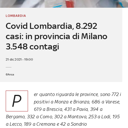
LOMBARDIA
Covid Lombardia, 8.292
casi: in provincia di Milano
3.548 contagi
21 dic 2021 - 19:00
©Ansa
P
er quanto riguarda le province, sono 772 i
positivi a Monza e Brianza, 686 a Varese,
619 a Brescia, 431 a Pavia, 394 a
Bergamo, 332 a Como, 302 a Mantova, 253 a Lodi, 195
a Lecco, 189 a Cremona e 42 a Sondrio