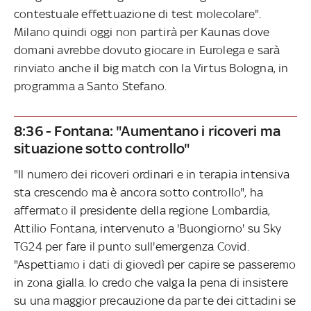
contestuale effettuazione di test molecolare".
Milano quindi oggi non partirà per Kaunas dove
domani avrebbe dovuto giocare in Eurolega e sarà
rinviato anche il big match con la Virtus Bologna, in
programma a Santo Stefano.
8:36 - Fontana: "Aumentano i ricoveri ma
situazione sotto controllo"
"Il numero dei ricoveri ordinari e in terapia intensiva
sta crescendo ma è ancora sotto controllo", ha
affermato il presidente della regione Lombardia,
Attilio Fontana, intervenuto a 'Buongiorno' su Sky
TG24 per fare il punto sull'emergenza Covid.
"Aspettiamo i dati di giovedì per capire se passeremo
in zona gialla. Io credo che valga la pena di insistere
su una maggior precauzione da parte dei cittadini se