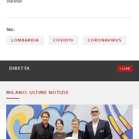
Varese.
TAG:
LOMBARDIA
COVID19
CORONAVIRUS
DIRETTA
LIVE
MILANO: ULTIME NOTIZIE