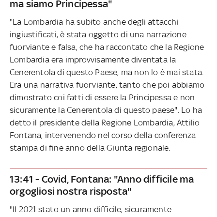
ma siamo Principessa"
"La Lombardia ha subito anche degli attacchi
ingiustificati, è stata oggetto di una narrazione
fuorviante e falsa, che ha raccontato che la Regione
Lombardia era improvvisamente diventata la
Cenerentola di questo Paese, ma non lo è mai stata.
Era una narrativa fuorviante, tanto che poi abbiamo
dimostrato coi fatti di essere la Principessa e non
sicuramente la Cenerentola di questo paese". Lo ha
detto il presidente della Regione Lombardia, Attilio
Fontana, intervenendo nel corso della conferenza
stampa di fine anno della Giunta regionale.
13:41 - Covid, Fontana: "Anno difficile ma
orgogliosi nostra risposta"
"Il 2021 stato un anno difficile, sicuramente