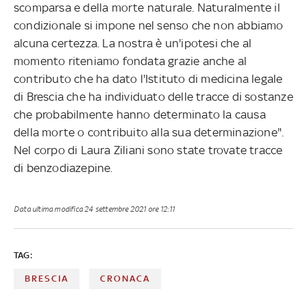
scomparsa e della morte naturale. Naturalmente il
condizionale si impone nel senso che non abbiamo
alcuna certezza. La nostra è un'ipotesi che al
momento riteniamo fondata grazie anche al
contributo che ha dato l'Istituto di medicina legale
di Brescia che ha individuato delle tracce di sostanze
che probabilmente hanno determinato la causa
della morte o contribuito alla sua determinazione".
Nel corpo di Laura Ziliani sono state trovate tracce
di benzodiazepine.
Data ultima modifica
24 settembre 2021 ore 12:11
TAG:
BRESCIA
CRONACA