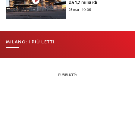
da 1,2 miliardi
25 mar - 10:06
MILANO: I PIÙ LETTI
PUBBLICITÀ