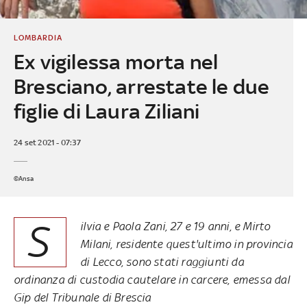
LOMBARDIA
Ex vigilessa morta nel
Bresciano, arrestate le due
figlie di Laura Ziliani
24 set 2021 - 07:37
©Ansa
S
ilvia e Paola Zani, 27 e 19 anni, e Mirto
Milani, residente quest'ultimo in provincia
di Lecco, sono stati raggiunti da
ordinanza di custodia cautelare in carcere, emessa dal
Gip del Tribunale di Brescia