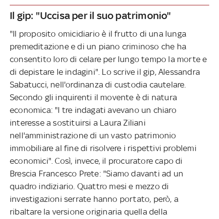
Il gip: "Uccisa per il suo patrimonio"
"Il proposito omicidiario è il frutto di una lunga
premeditazione e di un piano criminoso che ha
consentito loro di celare per lungo tempo la morte e
di depistare le indagini". Lo scrive il gip, Alessandra
Sabatucci, nell'ordinanza di custodia cautelare.
Secondo gli inquirenti il movente è di natura
economica: "I tre indagati avevano un chiaro
interesse a sostituirsi a Laura Ziliani
nell'amministrazione di un vasto patrimonio
immobiliare al fine di risolvere i rispettivi problemi
economici". Così, invece, il procuratore capo di
Brescia Francesco Prete: "Siamo davanti ad un
quadro indiziario. Quattro mesi e mezzo di
investigazioni serrate hanno portato, però, a
ribaltare la versione originaria quella della