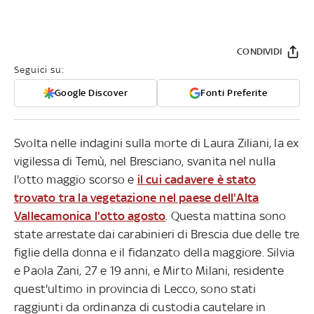
CONDIVIDI
Seguici su:
Google Discover
Fonti Preferite
Svolta nelle indagini sulla morte di Laura Ziliani, la ex
vigilessa di Temù, nel Bresciano, svanita nel nulla
l'otto maggio scorso e
il cui cadavere è stato
trovato tra la vegetazione nel paese dell'Alta
Vallecamonica l'otto agosto
. Questa mattina sono
state arrestate dai carabinieri di Brescia due delle tre
figlie della donna e il fidanzato della maggiore. Silvia
e Paola Zani, 27 e 19 anni, e Mirto Milani, residente
quest'ultimo in provincia di Lecco, sono stati
raggiunti da ordinanza di custodia cautelare in