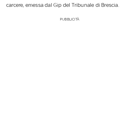
carcere, emessa dal Gip del Tribunale di Brescia.
PUBBLICITÀ