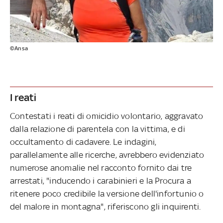
©Ansa
I reati
Contestati i reati di omicidio volontario, aggravato
dalla relazione di parentela con la vittima, e di
occultamento di cadavere. Le indagini,
parallelamente alle ricerche, avrebbero evidenziato
numerose anomalie nel racconto fornito dai tre
arrestati, "inducendo i carabinieri e la Procura a
ritenere poco credibile la versione dell'infortunio o
del malore in montagna", riferiscono gli inquirenti.