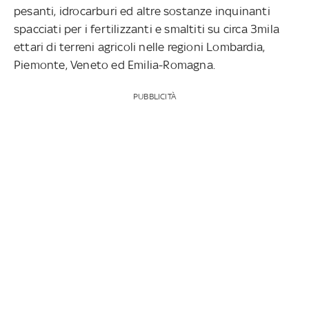
pesanti, idrocarburi ed altre sostanze inquinanti
spacciati per i fertilizzanti e smaltiti su circa 3mila
ettari di terreni agricoli nelle regioni Lombardia,
Piemonte, Veneto ed Emilia-Romagna.
PUBBLICITÀ