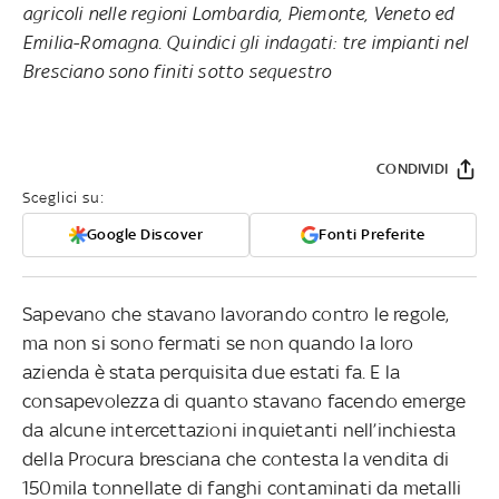
agricoli nelle regioni Lombardia, Piemonte, Veneto ed
Emilia-Romagna. Quindici gli indagati: tre impianti nel
Bresciano sono finiti sotto sequestro
CONDIVIDI
Sceglici su:
Google Discover
Fonti Preferite
Sapevano che stavano lavorando contro le regole,
ma non si sono fermati se non quando la loro
azienda è stata perquisita due estati fa. E la
consapevolezza di quanto stavano facendo emerge
da alcune intercettazioni inquietanti nell’inchiesta
della Procura bresciana che contesta la vendita di
150mila tonnellate di fanghi contaminati da metalli