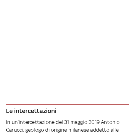
Le intercettazioni
In un’intercettazione del 31 maggio 2019 Antonio
Carucci, geologo di origine milanese addetto alle