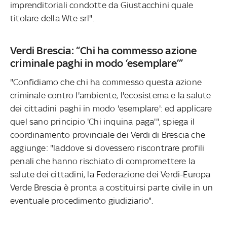
imprenditoriali condotte da Giustacchini quale
titolare della Wte srl".
Verdi Brescia: “Chi ha commesso azione
criminale paghi in modo ‘esemplare’”
"Confidiamo che chi ha commesso questa azione
criminale contro l'ambiente, l'ecosistema e la salute
dei cittadini paghi in modo 'esemplare': ed applicare
quel sano principio 'Chi inquina paga'", spiega il
coordinamento provinciale dei Verdi di Brescia che
aggiunge: "laddove si dovessero riscontrare profili
penali che hanno rischiato di compromettere la
salute dei cittadini, la Federazione dei Verdi-Europa
Verde Brescia è pronta a costituirsi parte civile in un
eventuale procedimento giudiziario".