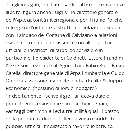
Tra gli indagati, con l'accusa di traffico di consulenze
illecite, figura anche Luigi Mille, direttore generale
dell'Aipo, autorità interregionale per il fiume Po, che,
si legge nell'ordinanza, sfruttando relazioni esistenti
con il sindaco del Comune di Calvisano e relazioni
esistenti o comunque asserite con altri pubblici
ufficiali o incaricati di pubblico servizio e in
particolare il presidente di Coldiretti Ettore Prandini,
l'assessore regionale all'Agricoltura Fabio Rolfi, Fabio
Carella, direttore generale di Arpa Lombardia e Guido
Guidesi, assessore regionale lombardo allo Sviluppo
Economico, (nessuno di loro è indagato)
"indebitamente - scrive il gip - si faceva dare e
promettere da Giuseppe Giustacchini denaro,
vantaggi patrimoniali ed altre utilità quali il prezzo
della propria mediazione illecita verso i suddetti
pubblici ufficiali, finalizzata a favorire le attività