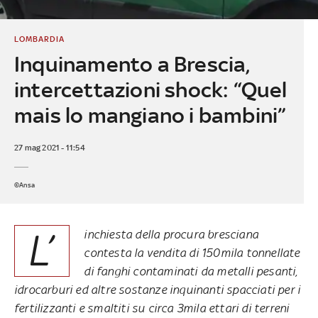
LOMBARDIA
Inquinamento a Brescia,
intercettazioni shock: “Quel
mais lo mangiano i bambini”
27 mag 2021 - 11:54
©Ansa
L’
inchiesta della procura bresciana
contesta la vendita di 150mila tonnellate
di fanghi contaminati da metalli pesanti,
idrocarburi ed altre sostanze inquinanti spacciati per i
fertilizzanti e smaltiti su circa 3mila ettari di terreni