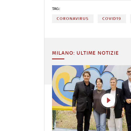
TAG:
CORONAVIRUS
COVID19
MILANO: ULTIME NOTIZIE