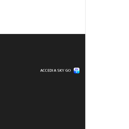
ACCEDI A SKY GO