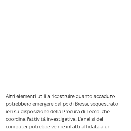
Altri elementi utili a ricostruire quanto accaduto
potrebbero emergere dal pc di Bressi, sequestrato
ieri su disposizione della Procura di Lecco, che
coordina l'attività investigativa. L’analisi del
computer potrebbe venire infatti affidata a un