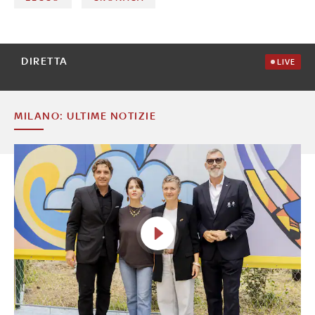
DIRETTA
LIVE
MILANO: ULTIME NOTIZIE