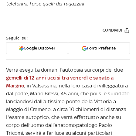
telefonini, forse quelli dei ragazzini
CONDIVIDI
Seguici su:
Google Discover
Fonti Preferite
Verrà eseguita domani l’autopsia sui corpi dei due
gemelli di 12 anni uccisi tra venerdì e sabato a
Margno
, in Valsassina, nella loro casa di villeggiatura
dal padre, Mario Bressi, 45 anni, che poi si è suicidato
lanciandosi dall'altissimo ponte della Vittoria a
Maggio di Cremeno, a circa 10 chilometri di distanza.
L’esame autoptico, che verrà effettuato anche sul
corpo dell’uomo dall’anatomopatologo Paolo
Tricomi, servirà a far luce su alcuni particolari