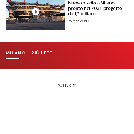
Nuovo stadio a Milano
pronto nel 2031, progetto
da 1,2 miliardi
25 mar - 10:06
MILANO: I PIÙ LETTI
PUBBLICITÀ