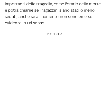
importanti della tragedia, come l'orario della morte,
e potrà chiarire se i ragazzini siano stati o meno
sedati, anche se al momento non sono emerse
evidenze in tal senso.
PUBBLICITÀ