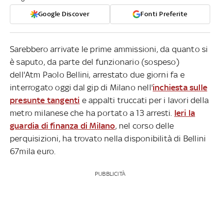
Google Discover
Fonti Preferite
Sarebbero arrivate le prime ammissioni, da quanto si
è saputo, da parte del funzionario (sospeso)
dell'Atm Paolo Bellini, arrestato due giorni fa e
interrogato oggi dal gip di Milano nell'
inchiesta sulle
presunte
tangenti
e appalti truccati
per i lavori della
metro milanese che ha portato a 13 arresti.
Ieri la
guardia di finanza di Milano
, nel corso delle
perquisizioni, ha trovato nella disponibilità di Bellini
67mila euro.
PUBBLICITÀ