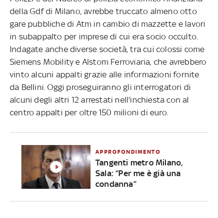
della Gdf di Milano, avrebbe truccato almeno otto
gare pubbliche di Atm in cambio di mazzette e lavori
in subappalto per imprese di cui era socio occulto.
Indagate anche diverse società, tra cui colossi come
Siemens Mobility e Alstom Ferroviaria, che avrebbero
vinto alcuni appalti grazie alle informazioni fornite
da Bellini. Oggi proseguiranno gli interrogatori di
alcuni degli altri 12 arrestati nell'inchiesta con al
centro appalti per oltre 150 milioni di euro.
APPROFONDIMENTO
Tangenti metro Milano,
Sala: “Per me è già una
condanna”