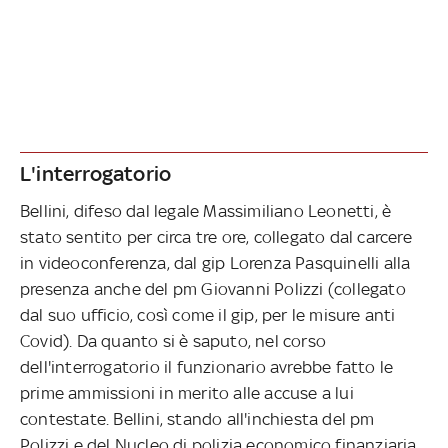
L'interrogatorio
Bellini, difeso dal legale Massimiliano Leonetti, è
stato sentito per circa tre ore, collegato dal carcere
in videoconferenza, dal gip Lorenza Pasquinelli alla
presenza anche del pm Giovanni Polizzi (collegato
dal suo ufficio, così come il gip, per le misure anti
Covid). Da quanto si è saputo, nel corso
dell'interrogatorio il funzionario avrebbe fatto le
prime ammissioni in merito alle accuse a lui
contestate. Bellini, stando all'inchiesta del pm
Polizzi e del Nucleo di polizia economico finanziaria