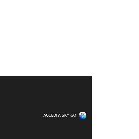
ACCEDI A SKY GO