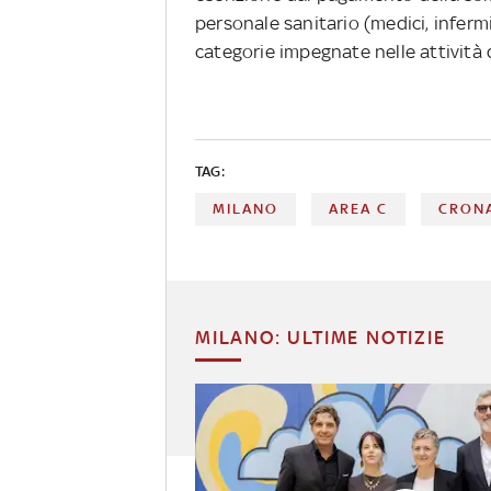
personale sanitario (medici, infermie
categorie impegnate nelle attività 
TAG:
MILANO
AREA C
CRON
MILANO: ULTIME NOTIZIE