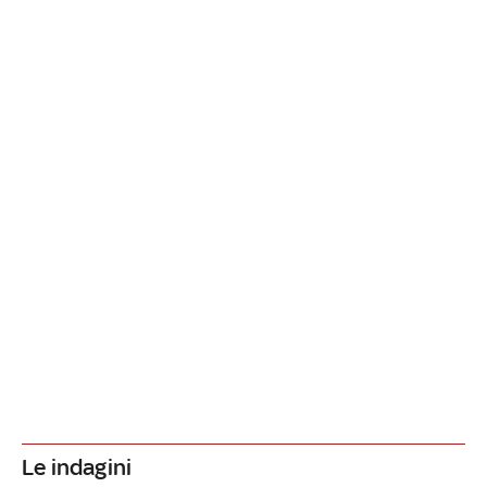
Le indagini