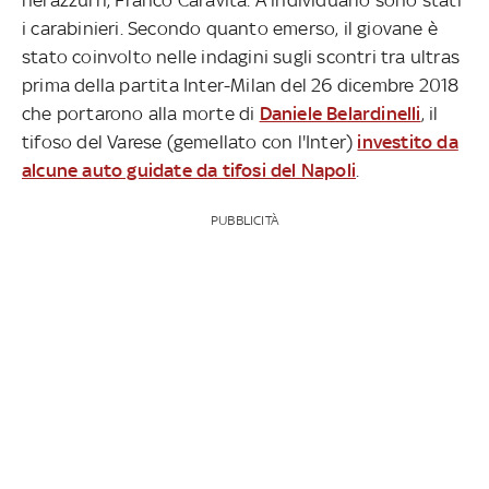
i carabinieri. Secondo quanto emerso, il giovane è
stato coinvolto nelle indagini sugli scontri tra ultras
prima della partita Inter-Milan del 26 dicembre 2018
che portarono alla morte di
Daniele Belardinelli
, il
tifoso del Varese (gemellato con l'Inter)
investito da
alcune auto guidate da tifosi del Napoli
.
PUBBLICITÀ