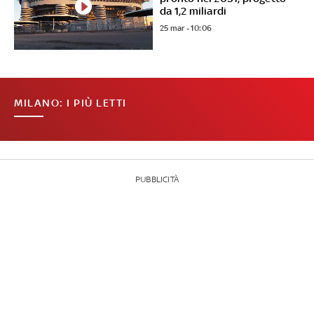
da 1,2 miliardi
25 mar - 10:06
MILANO: I PIÙ LETTI
PUBBLICITÀ