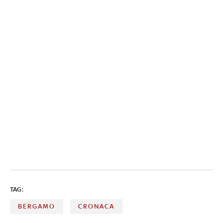
TAG:
BERGAMO
CRONACA