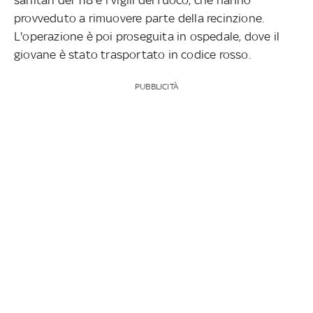
provveduto a rimuovere parte della recinzione.
L'operazione è poi proseguita in ospedale, dove il
giovane è stato trasportato in codice rosso.
PUBBLICITÀ