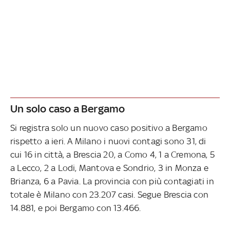
Un solo caso a Bergamo
Si registra solo un nuovo caso positivo a Bergamo
rispetto a ieri. A Milano i nuovi contagi sono 31, di
cui 16 in città, a Brescia 20, a Como 4, 1 a Cremona, 5
a Lecco, 2 a Lodi, Mantova e Sondrio, 3 in Monza e
Brianza, 6 a Pavia. La provincia con più contagiati in
totale è Milano con 23.207 casi. Segue Brescia con
14.881, e poi Bergamo con 13.466.